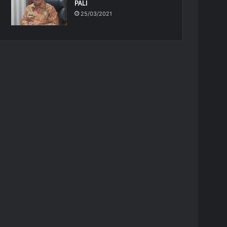
PALI
25/03/2021