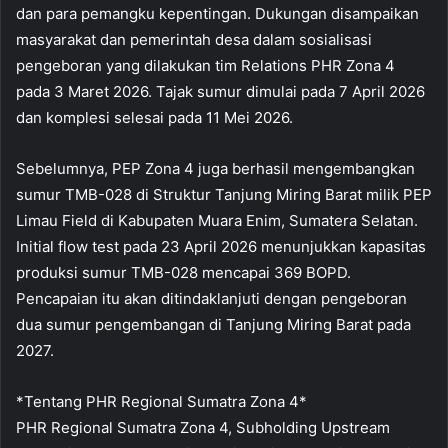
dan para pemangku kepentingan. Dukungan disampaikan
masyarakat dan pemerintah desa dalam sosialisasi
pengeboran yang dilakukan tim Relations PHR Zona 4
pada 3 Maret 2026. Tajak sumur dimulai pada 7 April 2026
dan komplesi selesai pada 11 Mei 2026.
Sebelumnya, PEP Zona 4 juga berhasil mengembangkan
sumur TMB-028 di Struktur Tanjung Miring Barat milik PEP
Limau Field di Kabupaten Muara Enim, Sumatera Selatan.
Initial flow test pada 23 April 2026 menunjukkan kapasitas
produksi sumur TMB-028 mencapai 369 BOPD.
Pencapaian itu akan ditindaklanjuti dengan pengeboran
dua sumur pengembangan di Tanjung Miring Barat pada
2027.
*Tentang PHR Regional Sumatra Zona 4*
PHR Regional Sumatra Zona 4, Subholding Upstream