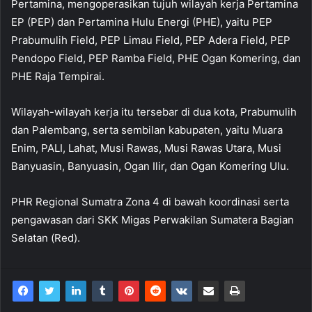
Pertamina, mengoperasikan tujuh wilayah kerja Pertamina
EP (PEP) dan Pertamina Hulu Energi (PHE), yaitu PEP
Prabumulih Field, PEP Limau Field, PEP Adera Field, PEP
Pendopo Field, PEP Ramba Field, PHE Ogan Komering, dan
PHE Raja Tempirai.
Wilayah-wilayah kerja itu tersebar di dua kota, Prabumulih
dan Palembang, serta sembilan kabupaten, yaitu Muara
Enim, PALI, Lahat, Musi Rawas, Musi Rawas Utara, Musi
Banyuasin, Banyuasin, Ogan Ilir, dan Ogan Komering Ulu.
PHR Regional Sumatra Zona 4 di bawah koordinasi serta
pengawasan dari SKK Migas Perwakilan Sumatera Bagian
Selatan (Red).