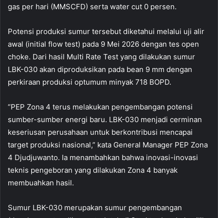
gas per hari (MMSCFD) serta water cut 0 persen.
Potensi produksi sumur tersebut diketahui melalui uji alir
awal (initial flow test) pada 9 Mei 2026 dengan tes open
choke. Dari hasil Multi Rate Test yang dilakukan sumur
LBK-030 akan diproduksikan pada bean 9 mm dengan
perkiraan produksi optumum minyak 718 BOPD.
“PEP Zona 4 terus melakukan pengembangan potensi
sumber-sumber energi baru. LBK-030 menjadi cerminan
keseriusan perusahaan untuk berkontribusi mencapai
target produksi nasional,” kata General Manager PEP Zona
4 Djudjuwanto. Ia menambahkan bahwa inovasi-inovasi
teknis pengeboran yang dilakukan Zona 4 banyak
membuahkan hasil.
Sumur LBK-030 merupakan sumur pengembangan