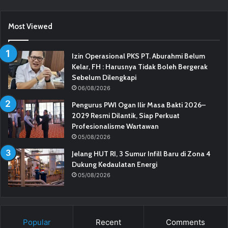
Most Viewed
Izin Operasional PKS PT. Aburahmi Belum
Kelar, FH : Harusnya Tidak Boleh Bergerak
Sebelum Dilengkapi
06/08/2026
Pengurus PWI Ogan Ilir Masa Bakti 2026–
2029 Resmi Dilantik, Siap Perkuat
Profesionalisme Wartawan
05/08/2026
Jelang HUT RI, 3 Sumur Infill Baru di Zona 4
Dukung Kedaulatan Energi
05/08/2026
Popular
Recent
Comments