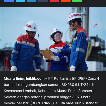
Muara Enim, Iniklik.com –
PT Pertamina EP (PEP) Zona 4
berhasil mengembangkan sumur LBK-030 (LKT-24) di
Kecamatan Lembak, Kabupaten Muara Enim, Sumatera
Selatan dengan potensi produksi hingga 3.073 barel
minyak per hari (BOPD) dan 1,64 juta barel kubik standar