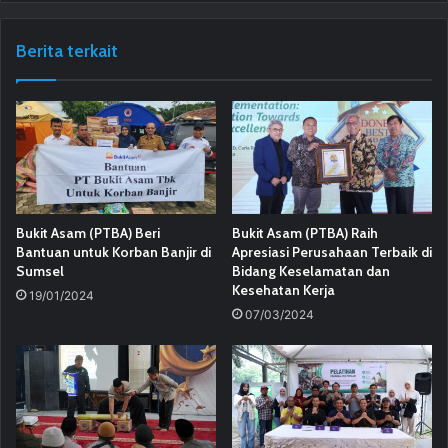
Berita terkait
Bukit Asam (PTBA) Beri
Bukit Asam (PTBA) Raih
Bantuan untuk Korban Banjir di
Apresiasi Perusahaan Terbaik di
Sumsel
Bidang Keselamatan dan
Kesehatan Kerja
19/01/2024
07/03/2024