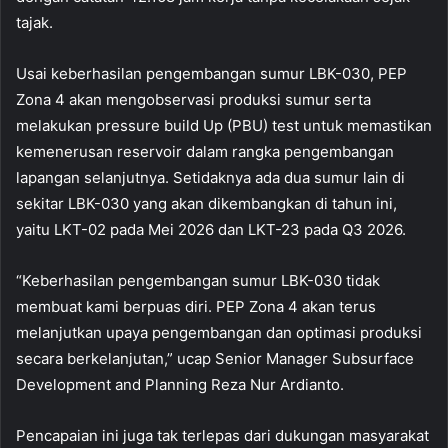
tajak.
Usai keberhasilan pengembangan sumur LBK-030, PEP
Zona 4 akan mengobservasi produksi sumur serta
melakukan pressure build Up (PBU) test untuk memastikan
kemenerusan reservoir dalam rangka pengembangan
lapangan selanjutnya. Setidaknya ada dua sumur lain di
sekitar LBK-030 yang akan dikembangkan di tahun ini,
yaitu LKT-02 pada Mei 2026 dan LKT-23 pada Q3 2026.
“Keberhasilan pengembangan sumur LBK-030 tidak
membuat kami berpuas diri. PEP Zona 4 akan terus
melanjutkan upaya pengembangan dan optimasi produksi
secara berkelanjutan,” ucap Senior Manager Subsurface
Development and Planning Reza Nur Ardianto.
Pencapaian ini juga tak terlepas dari dukungan masyarakat