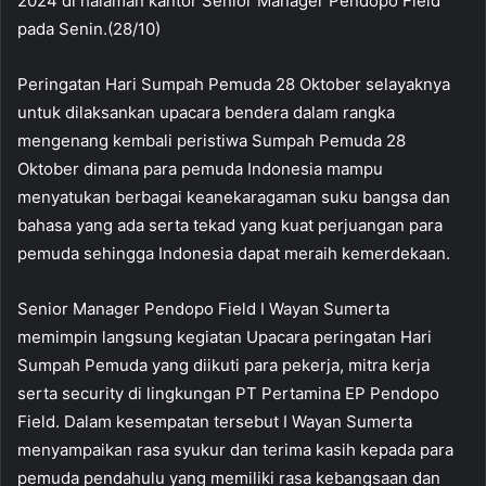
2024 di halaman kantor Senior Manager Pendopo Field
pada Senin.(28/10)
Peringatan Hari Sumpah Pemuda 28 Oktober selayaknya
untuk dilaksankan upacara bendera dalam rangka
mengenang kembali peristiwa Sumpah Pemuda 28
Oktober dimana para pemuda Indonesia mampu
menyatukan berbagai keanekaragaman suku bangsa dan
bahasa yang ada serta tekad yang kuat perjuangan para
pemuda sehingga Indonesia dapat meraih kemerdekaan.
Senior Manager Pendopo Field I Wayan Sumerta
memimpin langsung kegiatan Upacara peringatan Hari
Sumpah Pemuda yang diikuti para pekerja, mitra kerja
serta security di lingkungan PT Pertamina EP Pendopo
Field. Dalam kesempatan tersebut I Wayan Sumerta
menyampaikan rasa syukur dan terima kasih kepada para
pemuda pendahulu yang memiliki rasa kebangsaan dan