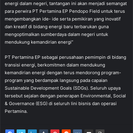
energi dalam negeri, tantangan ini akan menjadi semangat
para perwira PT Pertamina EP Pendopo Field untuk terus
mengembangkan ide- ide serta pemikiran yang inovatif
dan kreatif di bidang energi baru terbarukan guna
mengoptimalkan sumberdaya dalam negeri untuk
mendukung kemandirian energi”
PT Pertamina EP sebagai perusahaan pemimpin di bidang
transisi energi, berkomitmen dalam mendukung
kemandirian energi dengan terus mendorong program-
program yang berdampak langsung pada capaian
Sustainable Development Goals (SDGs). Seluruh upaya
tersebut sejalan dengan penerapan Environmental, Social
& Governance (ESG) di seluruh lini bisnis dan operasi
Pertamina.