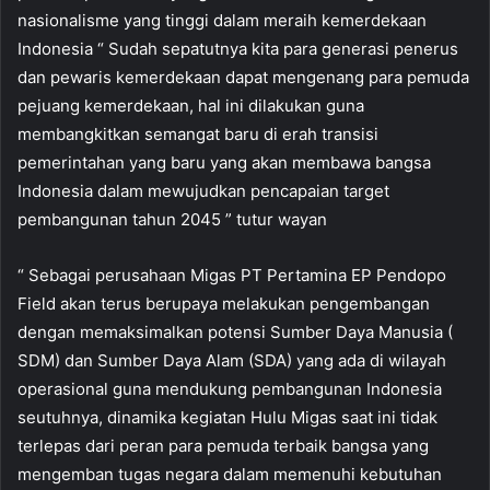
nasionalisme yang tinggi dalam meraih kemerdekaan
Indonesia “ Sudah sepatutnya kita para generasi penerus
dan pewaris kemerdekaan dapat mengenang para pemuda
pejuang kemerdekaan, hal ini dilakukan guna
membangkitkan semangat baru di erah transisi
pemerintahan yang baru yang akan membawa bangsa
Indonesia dalam mewujudkan pencapaian target
pembangunan tahun 2045 ” tutur wayan
“ Sebagai perusahaan Migas PT Pertamina EP Pendopo
Field akan terus berupaya melakukan pengembangan
dengan memaksimalkan potensi Sumber Daya Manusia (
SDM) dan Sumber Daya Alam (SDA) yang ada di wilayah
operasional guna mendukung pembangunan Indonesia
seutuhnya, dinamika kegiatan Hulu Migas saat ini tidak
terlepas dari peran para pemuda terbaik bangsa yang
mengemban tugas negara dalam memenuhi kebutuhan