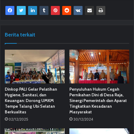
Berita terkait
Dinkop PALI Gelar Pelatihan
Penyuluhan Hukum Cegah
Hygiene, Sanitasi, dan
Pernikahan Dini di Desa Raja,
Keuangan: Dorong UMKM
Sinergi Pemerintah dan Aparat
Tempe Talang Ubi Selatan
Tingkatkan Kesadaran
Berkualitas
Masyarakat
02/12/2025
30/12/2024