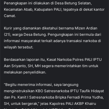
Penangkapan ini dilakukan di Desa Betung Selatan,
Kecamatan Abab, Kabupaten PALI, tepatnya di dekat kantor
Camat.
Kurir yang diamankan diketahui bernama Mizen Ardian
(21), warga Desa Betung. Pengungkapan ini bermula dari
informasi masyarakat terkait adanya transaksi narkoba di
wilayah tersebut.
Berdasarkan laporan itu, Kasat Narkoba Polres PALI IPTU
Aan Sriyanto, SH, MH segera memerintahkan tim untuk
melakukan penyelidikan.
“Begitu menerima informasi, saya langsung
menginstruksikan KBO Satresnarkoba IPTU Taufik Hidayat
dan Ps. Kanit I Satresnarkoba Bripka Fernadi Prima Yudha,
SH, untuk bergerak,” jelas Kapolres PALI AKBP Khairu