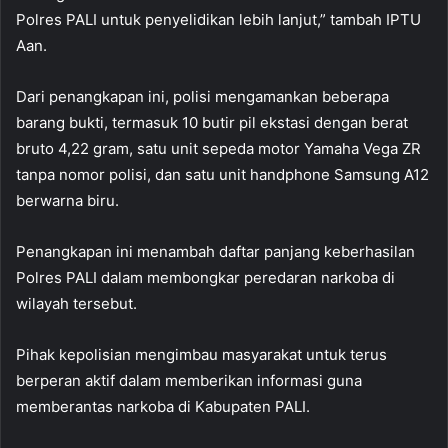
Polres PALI untuk penyelidikan lebih lanjut,” tambah IPTU
Aan.
Dari penangkapan ini, polisi mengamankan beberapa
barang bukti, termasuk 10 butir pil ekstasi dengan berat
bruto 4,22 gram, satu unit sepeda motor Yamaha Vega ZR
tanpa nomor polisi, dan satu unit handphone Samsung A12
berwarna biru.
Penangkapan ini menambah daftar panjang keberhasilan
Polres PALI dalam membongkar peredaran narkoba di
wilayah tersebut.
Pihak kepolisian mengimbau masyarakat untuk terus
berperan aktif dalam memberikan informasi guna
memberantas narkoba di Kabupaten PALI.