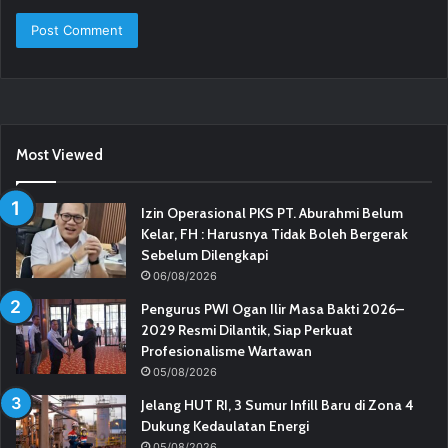
Most Viewed
Izin Operasional PKS PT. Aburahmi Belum
Kelar, FH : Harusnya Tidak Boleh Bergerak
Sebelum Dilengkapi
06/08/2026
Pengurus PWI Ogan Ilir Masa Bakti 2026–
2029 Resmi Dilantik, Siap Perkuat
Profesionalisme Wartawan
05/08/2026
Jelang HUT RI, 3 Sumur Infill Baru di Zona 4
Dukung Kedaulatan Energi
05/08/2026