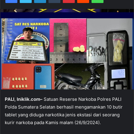
PALI, Iniklik.com–
Satuan Reserse Narkoba Polres PALI
Polda Sumatera Selatan berhasil mengamankan 10 butir
tablet yang diduga narkotika jenis ekstasi dari seorang
kurir narkoba pada Kamis malam (26/9/2024).