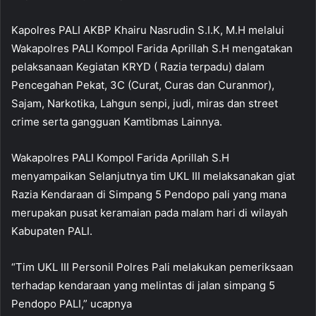
Kapolres PALI AKBP Khairu Nasrudin S.I.K, M.H melalui
Wakapolres PALI Kompol Farida Aprillah S.H mengatakan
pelaksanaan Kegiatan KRYD ( Razia terpadu) dalam
Pencegahan Pekat, 3C (Curat, Curas dan Curanmor),
Sajam, Narkotika, Lahgun senpi, judi, miras dan street
crime serta gangguan Kamtibmas Lainnya.
Wakapolres PALI Kompol Farida Aprillah S.H
menyampaikan Selanjutnya tim UKL III melaksanakan giat
Razia Kendaraan di Simpang 5 Pendopo pali yang mana
merupakan pusat keramaian pada malam hari di wilayah
Kabupaten PALI.
“Tim UKL III Personil Polres Pali melakukan pemeriksaan
terhadap kendaraan yang melintas di jalan simpang 5
Pendopo PALI,” ucapnya