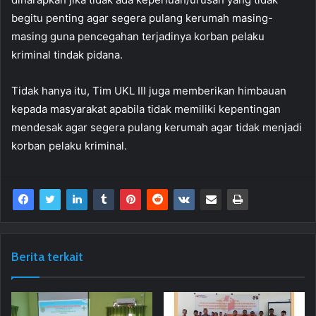
begitu penting agar segera pulang kerumah masing-
masing guna pencegahan terjadinya korban pelaku
kriminal tindak pidana.
Tidak hanya itu, Tim UKL III juga memberikan himbauan
kepada masyarakat apabila tidak memiliki kepentingan
mendesak agar segera pulang kerumah agar tidak menjadi
korban pelaku kriminal.
Berita terkait