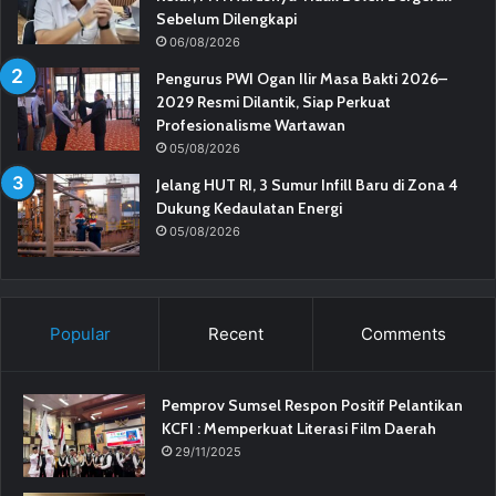
Sebelum Dilengkapi
06/08/2026
Pengurus PWI Ogan Ilir Masa Bakti 2026–
2029 Resmi Dilantik, Siap Perkuat
Profesionalisme Wartawan
05/08/2026
Jelang HUT RI, 3 Sumur Infill Baru di Zona 4
Dukung Kedaulatan Energi
05/08/2026
Popular
Recent
Comments
Pemprov Sumsel Respon Positif Pelantikan
KCFI : Memperkuat Literasi Film Daerah
29/11/2025