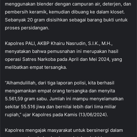
menggunakan blender dengan campuran air, deterjen, dan
pembersih keramik, kemudian dibuang ke dalam kloset.
Sebanyak 20 gram disisihkan sebagai barang bukti untuk
proses persidangan.
Kapolres PALI, AKBP Khairu Nasrudin, S.I.K., M.H.,
menyatakan bahwa pemusnahan ini merupakan hasil
operasi Satres Narkoba pada April dan Mei 2024, yang
melibatkan empat tersangka.
“Alhamdulillah, dari tiga laporan polisi, kita berhasil
mengamankan empat orang tersangka dan menyita
5.561,59 gram sabu. Jumlah ini mampu menyelamatkan
sekitar 55.516 jiwa dan bernilai lebih dari lima miliar
rupiah,” ujar Kapolres pada Kamis (13/06/2024).
Kapolres mengajak masyarakat untuk bersinergi dalam