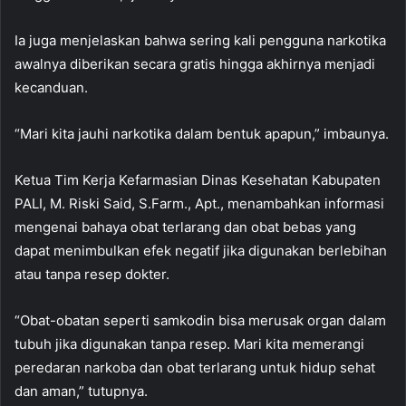
Ia juga menjelaskan bahwa sering kali pengguna narkotika
awalnya diberikan secara gratis hingga akhirnya menjadi
kecanduan.
“Mari kita jauhi narkotika dalam bentuk apapun,” imbaunya.
Ketua Tim Kerja Kefarmasian Dinas Kesehatan Kabupaten
PALI, M. Riski Said, S.Farm., Apt., menambahkan informasi
mengenai bahaya obat terlarang dan obat bebas yang
dapat menimbulkan efek negatif jika digunakan berlebihan
atau tanpa resep dokter.
“Obat-obatan seperti samkodin bisa merusak organ dalam
tubuh jika digunakan tanpa resep. Mari kita memerangi
peredaran narkoba dan obat terlarang untuk hidup sehat
dan aman,” tutupnya.