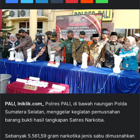
PALI, Iniklik.com_
Polres PALI, di bawah naungan Polda
Sumatera Selatan, menggelar kegiatan pemusnahan
barang bukti hasil tangkapan Satres Narkoba.
Sebanyak 5.561,59 gram narkotika jenis sabu dimusnahkan