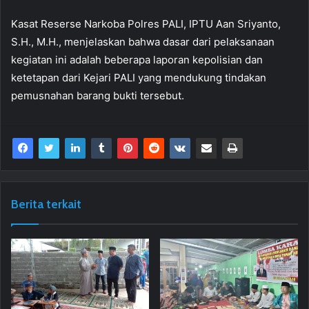
Kasat Reserse Narkoba Polres PALI, IPTU Aan Sriyanto,
S.H., M.H., menjelaskan bahwa dasar dari pelaksanaan
kegiatan ini adalah beberapa laporan kepolisian dan
ketetapan dari Kejari PALI yang mendukung tindakan
pemusnahan barang bukti tersebut.
Berita terkait