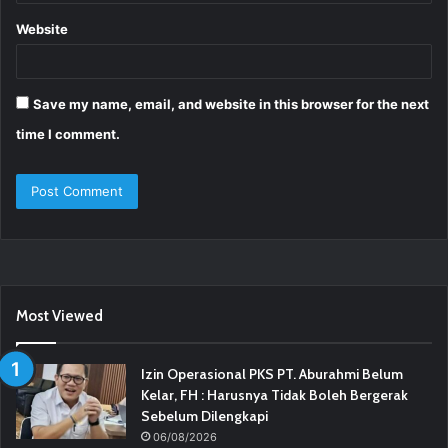
Website
Save my name, email, and website in this browser for the next
time I comment.
Most Viewed
Izin Operasional PKS PT. Aburahmi Belum
Kelar, FH : Harusnya Tidak Boleh Bergerak
Sebelum Dilengkapi
06/08/2026