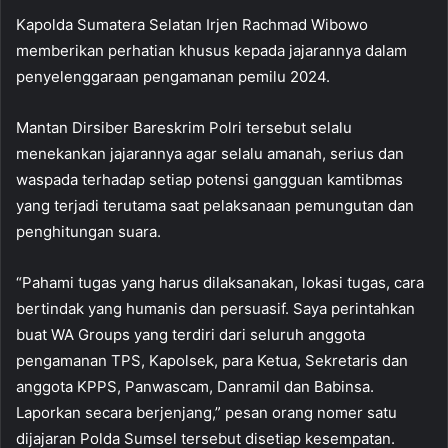
Kapolda Sumatera Selatan Irjen Rachmad Wibowo
memberikan perhatian khusus kepada jajarannya dalam
penyelenggaraan pengamanan pemilu 2024.
Mantan Dirsiber Bareskrim Polri tersebut selalu
menekankan jajarannya agar selalu amanah, serius dan
waspada terhadap setiap potensi gangguan kamtibmas
yang terjadi terutama saat pelaksanaan pemungutan dan
penghitungan suara.
“Pahami tugas yang harus dilaksanakan, lokasi tugas, cara
bertindak yang humanis dan persuasif. Saya perintahkan
buat WA Groups yang terdiri dari seluruh anggota
pengamanan TPS, Kapolsek, para Ketua, Sekretaris dan
anggota KPPS, Panwascam, Danramil dan Babinsa.
Laporkan secara berjenjang,” pesan orang nomer satu
dijajaran Polda Sumsel tersebut disetiap kesempatan.