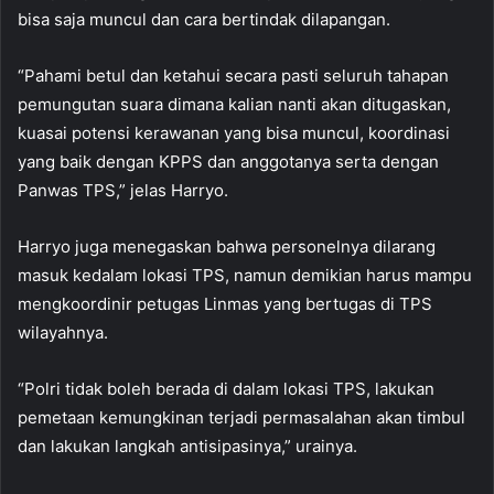
bisa saja muncul dan cara bertindak dilapangan.
“Pahami betul dan ketahui secara pasti seluruh tahapan
pemungutan suara dimana kalian nanti akan ditugaskan,
kuasai potensi kerawanan yang bisa muncul, koordinasi
yang baik dengan KPPS dan anggotanya serta dengan
Panwas TPS,” jelas Harryo.
Harryo juga menegaskan bahwa personelnya dilarang
masuk kedalam lokasi TPS, namun demikian harus mampu
mengkoordinir petugas Linmas yang bertugas di TPS
wilayahnya.
“Polri tidak boleh berada di dalam lokasi TPS, lakukan
pemetaan kemungkinan terjadi permasalahan akan timbul
dan lakukan langkah antisipasinya,” urainya.