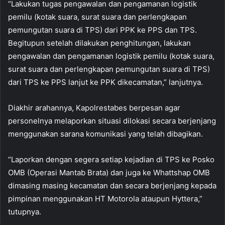
“Lakukan tugas pengawalan dan pengamanan logistik
pemilu (kotak suara, surat suara dan perlengkapan
pemungutan suara di TPS) dari PPK ke PPS dan TPS.
Begitupun setelah dilakukan penghitungan, lakukan
pengawalan dan pengamanan logistik pemilu (kotak suara,
surat suara dan perlengkapan pemungutan suara di TPS)
dari TPS ke PPS lanjut ke PPK dikecamatan,” lanjutnya.
Diakhir arahannya, Kapolrestabes berpesan agar
personelnya melaporkan situasi dilokasi secara berjenjang
menggunakan sarana komunikasi yang telah dibagikan.
“Laporkan dengan segera setiap kejadian di TPS ke Posko
OMB (Operasi Mantab Brata) dan juga ke Whattshap OMB
dimasing masing kecamatan dan secara berjenjang kepada
pimpinan menggunakan HT Motorola ataupun Hyttera,”
tutupnya.