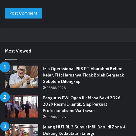
Most Viewed
Izin Operasional PKS PT. Aburahmi Belum
Kelar, FH : Harusnya Tidak Boleh Bergerak
Sebelum Dilengkapi
06/08/2026
Pengurus PWI Ogan Ilir Masa Bakti 2026–
2029 Resmi Dilantik, Siap Perkuat
Profesionalisme Wartawan
05/08/2026
Jelang HUT RI, 3 Sumur Infill Baru di Zona 4
Dukung Kedaulatan Energi