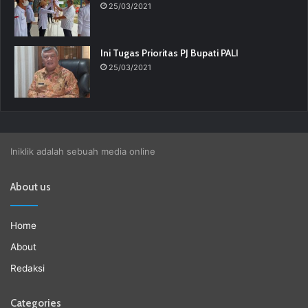
25/03/2021
Ini Tugas Prioritas PJ Bupati PALI
25/03/2021
Iniklik adalah sebuah media online
About us
Home
About
Redaksi
Categories