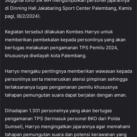
Suggihartono Sik MH mengumpulkan personel jajarannya
di Dinning Hall Jakabaring Sport Center Palembang, Kamis
pagi, (8/2/2024).
Kegiatan tersebut dilakukan Kombes Harryo untuk
memberikan pembekalan kepada personilnya yang akan
bertugas melakukan pengamanan TPS Pemilu 2024,
khususnya diwilayah kota Palembang.
Harryo mengaku pentingnya memberikan wawasan kepada
personilnya serta meneruskan atensi pimpinan sehingga
terlaksananya tugas pengamanan pemilu khususnya
tahapan pemungutan suara dapat berjalan dengan aman.
Dihadapan 1.301 personelnya yang akan bertugas
pengamanan TPS (termasuk personel BKO dari Polda
Sumsel), Harryo mengingatkan jajarannya agar memahami
tahapan pemungutan suara dan potensi kerawanan yang