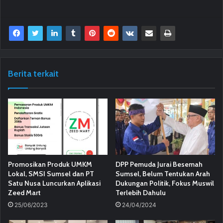
Berita terkait
Promosikan Produk UMKM
DPP Pemuda Jurai Besemah
Lokal, SMSI Sumsel dan PT
Sumsel, Belum Tentukan Arah
Satu Nusa Luncurkan Aplikasi
Dukungan Politik, Fokus Muswil
Zeed Mart
Terlebih Dahulu
25/06/2023
24/04/2024