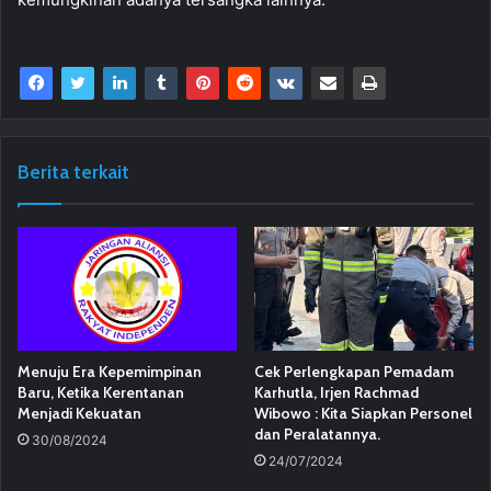
Berita terkait
Menuju Era Kepemimpinan
Cek Perlengkapan Pemadam
Baru, Ketika Kerentanan
Karhutla, Irjen Rachmad
Menjadi Kekuatan
Wibowo : Kita Siapkan Personel
dan Peralatannya.
30/08/2024
24/07/2024