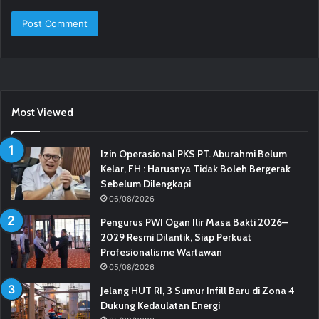
Most Viewed
Izin Operasional PKS PT. Aburahmi Belum
Kelar, FH : Harusnya Tidak Boleh Bergerak
Sebelum Dilengkapi
06/08/2026
Pengurus PWI Ogan Ilir Masa Bakti 2026–
2029 Resmi Dilantik, Siap Perkuat
Profesionalisme Wartawan
05/08/2026
Jelang HUT RI, 3 Sumur Infill Baru di Zona 4
Dukung Kedaulatan Energi