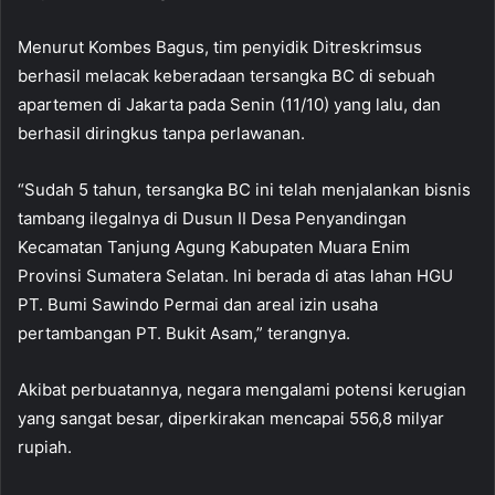
Menurut Kombes Bagus, tim penyidik Ditreskrimsus
berhasil melacak keberadaan tersangka BC di sebuah
apartemen di Jakarta pada Senin (11/10) yang lalu, dan
berhasil diringkus tanpa perlawanan.
“Sudah 5 tahun, tersangka BC ini telah menjalankan bisnis
tambang ilegalnya di Dusun II Desa Penyandingan
Kecamatan Tanjung Agung Kabupaten Muara Enim
Provinsi Sumatera Selatan. Ini berada di atas lahan HGU
PT. Bumi Sawindo Permai dan areal izin usaha
pertambangan PT. Bukit Asam,” terangnya.
Akibat perbuatannya, negara mengalami potensi kerugian
yang sangat besar, diperkirakan mencapai 556,8 milyar
rupiah.