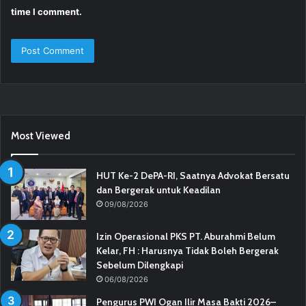
time I comment.
Most Viewed
HUT Ke-2 DePA-RI, Saatnya Advokat Bersatu
dan Bergerak untuk Keadilan
09/08/2026
Izin Operasional PKS PT. Aburahmi Belum
Kelar, FH : Harusnya Tidak Boleh Bergerak
Sebelum Dilengkapi
06/08/2026
Pengurus PWI Ogan Ilir Masa Bakti 2026–