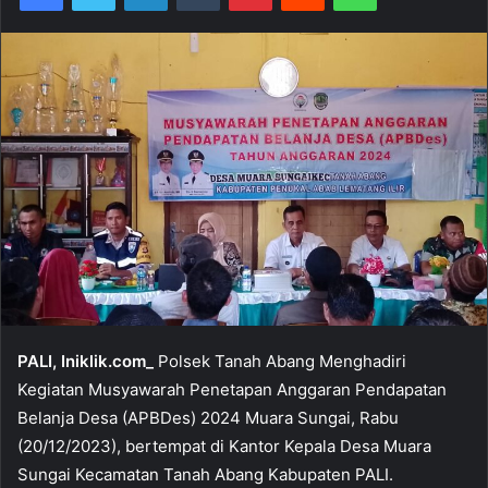
PALI, Iniklik.com_
Polsek Tanah Abang Menghadiri
Kegiatan Musyawarah Penetapan Anggaran Pendapatan
Belanja Desa (APBDes) 2024 Muara Sungai, Rabu
(20/12/2023), bertempat di Kantor Kepala Desa Muara
Sungai Kecamatan Tanah Abang Kabupaten PALI.