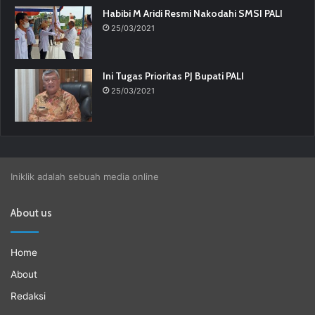
Habibi M Aridi Resmi Nakodahi SMSI PALI
25/03/2021
Ini Tugas Prioritas PJ Bupati PALI
25/03/2021
Iniklik adalah sebuah media online
About us
Home
About
Redaksi