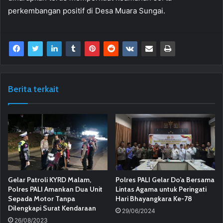
perkembangan positif di Desa Muara Sungai.
Berita terkait
Gelar Patroli KYRD Malam,
Polres PALI Gelar Do’a Bersama
Polres PALI Amankan Dua Unit
Lintas Agama untuk Peringati
Sepada Motor Tanpa
Hari Bhayangkara Ke-78
Dilengkapi Surat Kendaraan
29/06/2024
26/08/2023