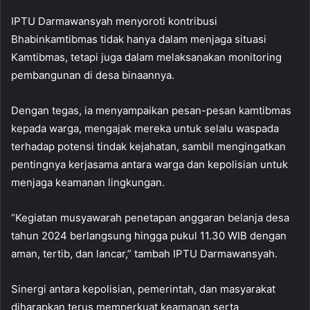
IPTU Darmawansyah menyoroti kontribusi
Bhabinkamtibmas tidak hanya dalam menjaga situasi
Kamtibmas, tetapi juga dalam melaksanakan monitoring
pembangunan di desa binaannya.
Dengan tegas, ia menyampaikan pesan-pesan kamtibmas
kepada warga, mengajak mereka untuk selalu waspada
terhadap potensi tindak kejahatan, sambil mengingatkan
pentingnya kerjasama antara warga dan kepolisian untuk
menjaga keamanan lingkungan.
“Kegiatan musyawarah penetapan anggaran belanja desa
tahun 2024 berlangsung hingga pukul 11.30 WIB dengan
aman, tertib, dan lancar,” tambah IPTU Darmawansyah.
Sinergi antara kepolisian, pemerintah, dan masyarakat
diharapkan terus memperkuat keamanan serta