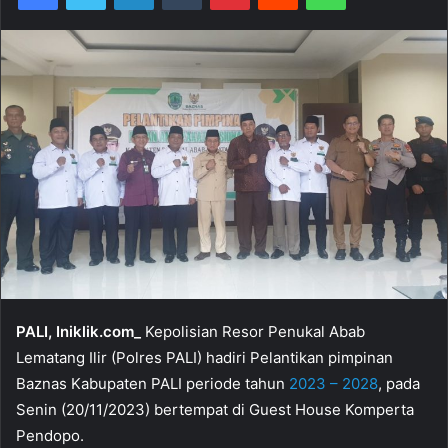
PALI, Iniklik.com_
Kepolisian Resor Penukal Abab
Lematang Ilir (Polres PALI) hadiri Pelantikan pimpinan
Baznas Kabupaten PALI periode tahun
2023 – 2028
, pada
Senin (20/11/2023) bertempat di Guest House Komperta
Pendopo.