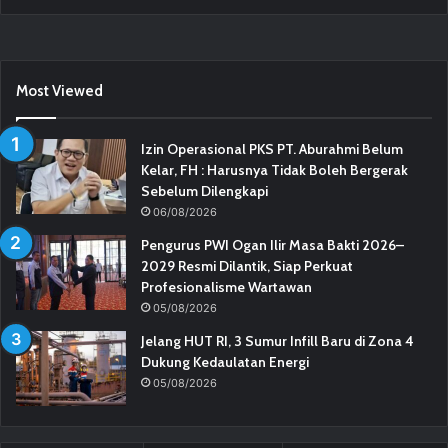
Most Viewed
Izin Operasional PKS PT. Aburahmi Belum
Kelar, FH : Harusnya Tidak Boleh Bergerak
Sebelum Dilengkapi
06/08/2026
Pengurus PWI Ogan Ilir Masa Bakti 2026–
2029 Resmi Dilantik, Siap Perkuat
Profesionalisme Wartawan
05/08/2026
Jelang HUT RI, 3 Sumur Infill Baru di Zona 4
Dukung Kedaulatan Energi
05/08/2026