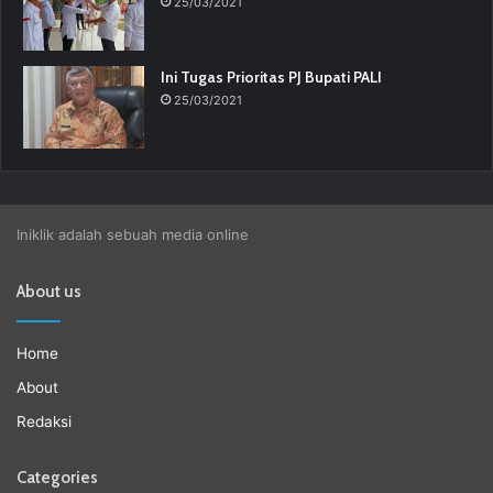
25/03/2021
Ini Tugas Prioritas PJ Bupati PALI
25/03/2021
Iniklik adalah sebuah media online
About us
Home
About
Redaksi
Categories