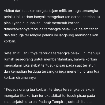
Akibat dari tusukan senjata tajam milik terduga tersangka
pelaku ini, korban banyak mengeluarkan darah, setelah itu
pisau yang di gunakan untuk menusuk korban,
ditancapkannya terduga tersangka pelaku ke dalam tanah,
dan terduga tersangka pelaku ini langsung meninggalkan
korban.
Setelah itu lanjutnya, terduga tersangka pelaku ini menuju
rumah seseorang untuk memberitahukan, bahwa korban
mengalami luka akibat tertusuk pisau pada saat terjatuh,
dan kemudian terduga tersangka juga menemui orang tua
korban dirumahnya.
” Kepada orang tua korban, terduga tersangka pelaku ini
mengaku jika korban terluka akibat tertusuk pisau pada
saat terjatuh di areal Padang Tempirai, setelah itu dia