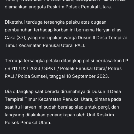
diamankan anggota Reskrim Polsek Penukal Utara.
Diketahui terduga tersangka pelaku atas dugaan
pembunuhan terhadap korban ini bernama Haryan alias
Caka (37), yang merupakan warga Dusun II Desa Tempirai
Timur Kecamatan Penukal Utara, PALI.
Terduga tersangka pelaku ditangkap polisi berdasarkan LP
/ B /11 / IX / 2023 / SPKT / Polsek Penukal Utara/ Polres
PALI / Polda Sumsel, tanggal 18 September 2023.
Dia ditangkap saat berada dirumahnya di Dusun II Desa
Tempirai Timur Kecamatan Penukal Utara, dimana pada
saat itu Haryan ini sudah bersiap siap untuk pergi, dan
langsung dilakukan penangkapan oleh Unit Reskrim
Polsek Penukal Utara.