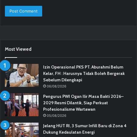
Most Viewed
Izin Operasional PKS PT. Aburahmi Belum
Kelar, FH : Harusnya Tidak Boleh Bergerak
Sebelum Dilengkapi
06/08/2026
Pengurus PWI Ogan Ilir Masa Bakti 2026–
2029 Resmi Dilantik, Siap Perkuat
Profesionalisme Wartawan
05/08/2026
Jelang HUT RI, 3 Sumur Infill Baru di Zona 4
Dukung Kedaulatan Energi