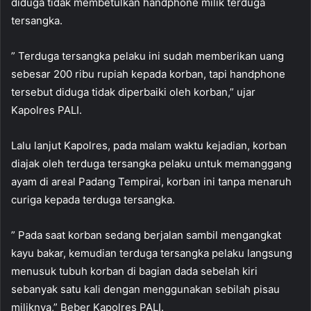
diduga tidak membetulkan handphone milik terduga
tersangka.
” Terduga tersangka pelaku ini sudah memberikan uang
sebesar 200 ribu rupiah kepada korban, tapi handphone
tersebut diduga tidak diperbaiki oleh korban,” ujar
Kapolres PALI.
Lalu lanjut Kapolres, pada malam waktu kejadian, korban
diajak oleh terduga tersangka pelaku untuk memanggang
ayam di areal Padang Tempirai, korban ini tanpa menaruh
curiga kepada terduga tersangka.
” Pada saat korban sedang berjalan sambil mengangkat
kayu bakar, kemudian terduga tersangka pelaku langsung
menusuk tubuh korban di bagian dada sebelah kiri
sebanyak satu kali dengan menggunakan sebilah pisau
miliknya,” Beber Kapolres PALI.