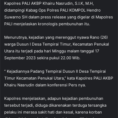
Kapolres PALI AKBP Khairu Nasrudin, S.I.K, M.H,
didampingi Kabag Ops Polres PALI KOMPOL Hendro
Suwarno SH dalam press release yang digelar di Mapolres
PALI menjelaskan kronologis pembunuhan itu.
Menurutnya, kejadian yang merenggut nyawa Rano (26)
warga Dusun I Desa Tempirai Timur, Kecamatan Penukal
Utara itu terjadi pada hari Minggu malam tanggal 17
September 2023 sekira pukul 22.00 Wib.
” Kejadiannya Padang Tempirai Dusun II Desa Tempirai
Timur Kecamatan Penukal Utara,” kata Kapolres PALI AKBP
Khairu Nasrudin dalam konferensi Pers nya.
Kapolres menjelaskan, adapun kejadian pembunuhan
tersebut terjadi, diduga dikarenakan terduga tersangka
pelaku ini merasa sakit hati dan kesal, karena korban