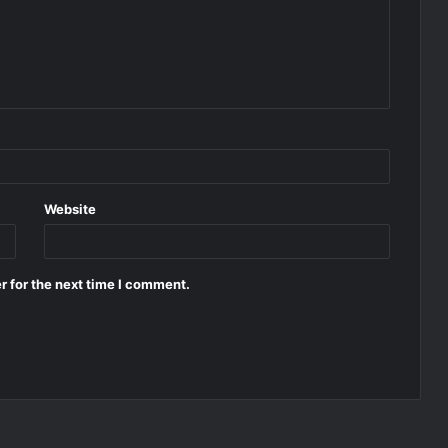
Website
r for the next time I comment.