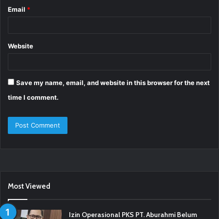
Email
*
Website
Save my name, email, and website in this browser for the next
time I comment.
Most Viewed
Izin Operasional PKS PT. Aburahmi Belum