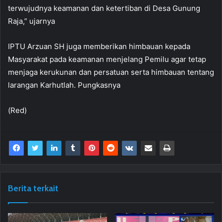
terwujudnya keamanan dan ketertiban di Desa Gunung
Raja,” ujarnya
IPTU Arzuan SH juga memberikan himbauan kepada
Masyarakat pada keamanan menjelang Pemilu agar tetap
menjaga kerukunan dan persatuan serta himbauan tentang
larangan Karhutlah. Pungkasnya
(Red)
Berita terkait