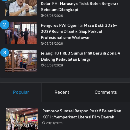
Kelar, FH : Harusnya Tidak Boleh Bergerak
Sebelum Dilengkapi
06/08/2026
Pengurus PWI Ogan Ilir Masa Bakti 2026–
2029 Resmi Dilantik, Siap Perkuat
Profesionalisme Wartawan
05/08/2026
Jelang HUT RI, 3 Sumur Infill Baru di Zona 4
Dukung Kedaulatan Energi
05/08/2026
Popular
Recent
Comments
Pemprov Sumsel Respon Positif Pelantikan
KCFI : Memperkuat Literasi Film Daerah
29/11/2025