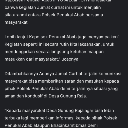
bahwa kegiatan Jum’at curhat ini untuk menjalin
silaturahmi antara Polsek Penukal Abab bersama
masyarakat.
Lebih lanjut Kapolsek Penukal Abab juga menyampaikan”
Kegiatan seperti ini secara rutin kita laksanakan, untuk
mendengarkan secara langsung keluhan maupun
masukkan dari masyarakat,” ucapnya
Ditambahkannya Adanya Jumat Curhat terjalin komunikasi,
masyarakat bisa memberikan saran dan masukan kepada
pihak Polsek Penukal Abab demi terjalinnya situasi yang
aman dan kondusif di Desa Gunung Raja.
“Kepada masyarakat Desa Gunung Raja agar bisa lebih
terbuka lagi memberikan informasi kepada pihak Polsek
Penukal Abab ataupun Bhabinkamtibmas demi