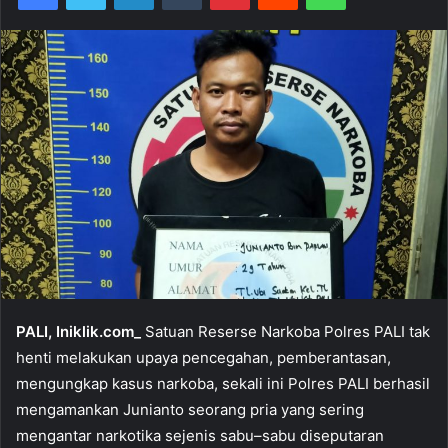
PALI, Iniklik.com_
Satuan Reserse Narkoba Polres PALI tak
henti melakukan upaya pencegahan, pemberantasan,
mengungkap kasus narkoba, sekali ini Polres PALI berhasil
mengamankan Junianto seorang pria yang sering
mengantar narkotika sejenis sabu–sabu diseputaran