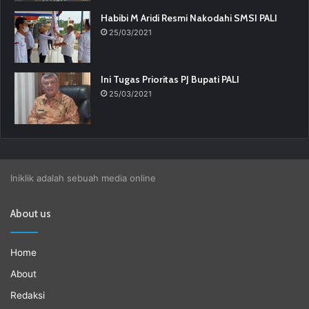
Habibi M Aridi Resmi Nakodahi SMSI PALI
25/03/2021
Ini Tugas Prioritas PJ Bupati PALI
25/03/2021
Iniklik adalah sebuah media online
About us
Home
About
Redaksi