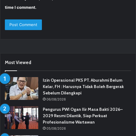
time I comment.
Most Viewed
Izin Operasional PKS PT. Aburahmi Belum
Kelar, FH : Harusnya Tidak Boleh Bergerak
Sebelum Dilengkapi
06/08/2026
Pengurus PWI Ogan Ilir Masa Bakti 2026–
2029 Resmi Dilantik, Siap Perkuat
Profesionalisme Wartawan
05/08/2026