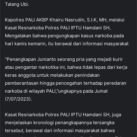
Talang Ubi.
Kapolres PALI AKBP Khairu Nasrudin, S.I.K, MH, melalui
Kasat Resnarkoba Polres PALI IPTU Hamdani SH,
Mengatakan bahwa pengungkapan kasus narkoba pada
hari kamis kemarin, itu berawal dari informasi masyarakat
“Penangkapan Junianto seorang pria yang mejadi kurir
atau pengantar narkotika ini, bahwa tidak lepas dari kerja
keras anggota untuk melakukan penindakan
pemberantasan hingga pencegahan terhadap peredaran
narkoba di wilayah PALI,”ungkapnya pada Jumat
(7/07/2023).
Kasat Resnarkoba Polres PALI IPTU Hamdani SH, juga
menjelaskan kronologi penangkapannya tersangka
tersebut, berawal dari informasi masyarakat bahwa