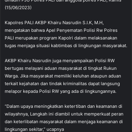
(15/06/2023)
Kapolres PALI AKBP Khairu Nasrudin S.I.K, M.H,
mengatakan bahwa Apel Penyematan Polisi Rw Polres
PALI merupakan program Kapolri dalam melaksanakan
tugas menjaga situasi kabtimbas di lingkungan masyarakat.
AKBP Khairu Nasrudin juga menyampaikan Polisi RW
bertugas melayani aduan masyarakat di tingkat Rukun
Warga. Jika masyarakat memiliki keluhan ataupun aduan
terkait kejahatan dan tindak kriminalitas dapat langsung
melapor kepada Polisi RW yang ada di lingkungannya.
“Dalam upaya meningkatkan ketertiban dan keamanan di
wilayahnya, Langkah ini diambil untuk memperkuat peran
dan keterlibatan masyarakat dalam menjaga keamanan di
lingkungan sekitar,” ucapnya