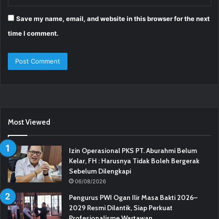
Save my name, email, and website in this browser for the next
time I comment.
Most Viewed
Izin Operasional PKS PT. Aburahmi Belum
Kelar, FH : Harusnya Tidak Boleh Bergerak
Sebelum Dilengkapi
06/08/2026
Pengurus PWI Ogan Ilir Masa Bakti 2026–
2029 Resmi Dilantik, Siap Perkuat
Profesionalisme Wartawan