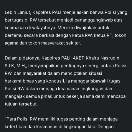
Lebih Lanjut, Kapolres PALI menjelaskan bahwa Polisi yang
bertugas di RW tersebut menjadi penanggungjawab atas
keamanan di wilayahnya. Mereka diwajibkan untuk
bertemu secara berkala dengan ketua RW, ketua RT, tokoh
agama dan tokoh masyarakat sekitar.
Dalam pidatonya, Kapolres PALI, AKBP Khairu Nasrudin
S.I.K, M.H,, menyampaikan pentingnya sinergi antara Polisi
RW, dan masyarakat dalam menciptakan situasi
harkamtibmas yang kondusif. Ia menggarisbawahi tugas
Polisi RW dalam menjaga keamanan lingkungan dan
mengajak semua pihak untuk bekerja sama demi mencapai
tujuan tersebut.
“Para Polisi RW memiliki tugas penting dalam menjaga
ketertiban dan keamanan di lingkungan kita. Dengan