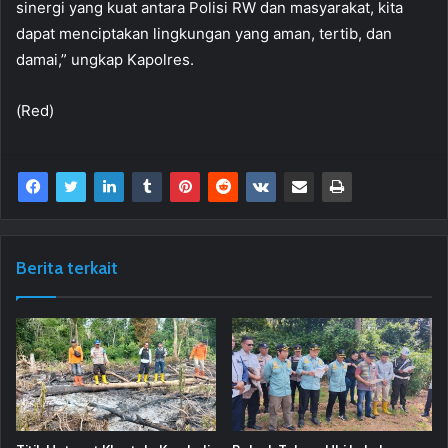
sinergi yang kuat antara Polisi RW dan masyarakat, kita
dapat menciptakan lingkungan yang aman, tertib, dan
damai,” ungkap Kapolres.
(Red)
Berita terkait