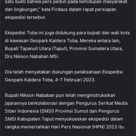
satu bukti bahwa pers peduli pada kehidupan masyarakat
dan lingkungan,” kata Firdaus dalam rapat persiapan
ekspedisi tersebut.
Ekspedisi Toba ini juga didukung para bupati dan wali kota
di kawasan Geopark Kaldera Toba. Mereka antara lain,
Bupati Tapanuli Utara (Taput), Provinsi Sumatera Utara,
Drs Nikson Nababan MSi.
Dia telah menyatakan dukungan pelaksanaan Ekspedisi
Geopark Kaldera Toba, 4-7 Februari 2023.
Bupati Nikson Nababan pun telah menginstruksikan
jajarannya berkolaborasi dengan Pengurus Serikat Media
Siber Indonesia (SMSI) Provinsi Sumut dan Pengurus
SMSI Kabupaten Taput menyukseskan ekspedisi dalam
rangka memeriahkan Hari Pers Nasional (HPN) 2023 itu.