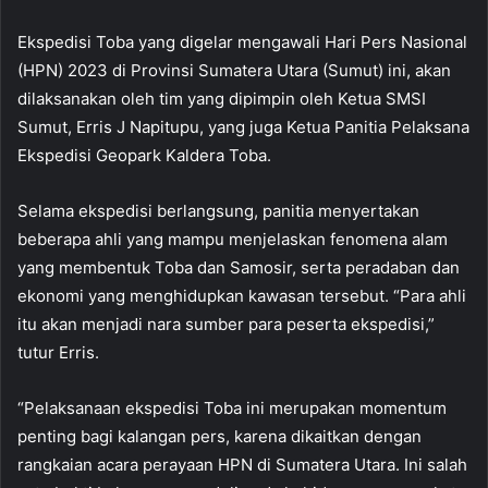
Ekspedisi Toba yang digelar mengawali Hari Pers Nasional
(HPN) 2023 di Provinsi Sumatera Utara (Sumut) ini, akan
dilaksanakan oleh tim yang dipimpin oleh Ketua SMSI
Sumut, Erris J Napitupu, yang juga Ketua Panitia Pelaksana
Ekspedisi Geopark Kaldera Toba.
Selama ekspedisi berlangsung, panitia menyertakan
beberapa ahli yang mampu menjelaskan fenomena alam
yang membentuk Toba dan Samosir, serta peradaban dan
ekonomi yang menghidupkan kawasan tersebut. “Para ahli
itu akan menjadi nara sumber para peserta ekspedisi,”
tutur Erris.
“Pelaksanaan ekspedisi Toba ini merupakan momentum
penting bagi kalangan pers, karena dikaitkan dengan
rangkaian acara perayaan HPN di Sumatera Utara. Ini salah