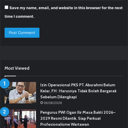
Save my name, email, and website in this browser for the next
time I comment.
Most Viewed
Izin Operasional PKS PT. Aburahmi Belum
Kelar, FH : Harusnya Tidak Boleh Bergerak
Sebelum Dilengkapi
06/08/2026
Pengurus PWI Ogan Ilir Masa Bakti 2026–
2029 Resmi Dilantik, Siap Perkuat
Profesionalisme Wartawan