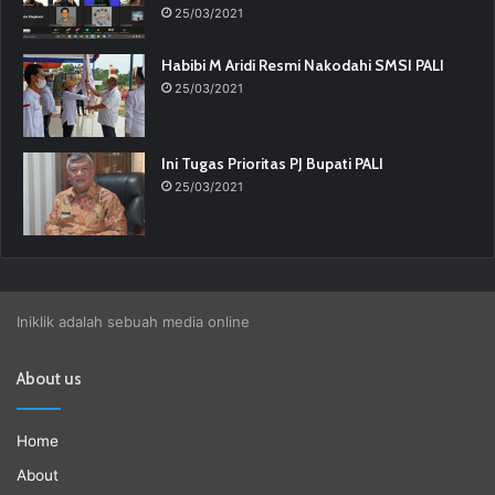
25/03/2021
Habibi M Aridi Resmi Nakodahi SMSI PALI
25/03/2021
Ini Tugas Prioritas PJ Bupati PALI
25/03/2021
Iniklik adalah sebuah media online
About us
Home
About