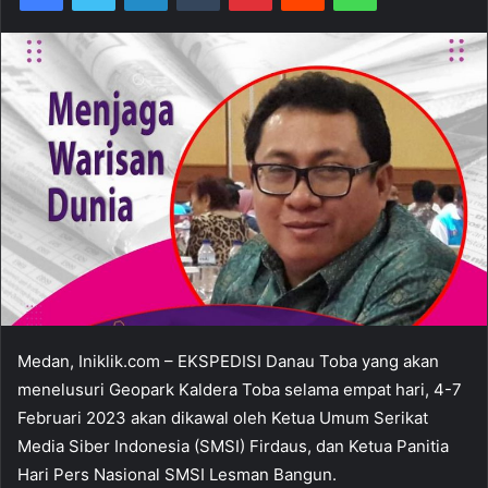
Medan, Iniklik.com – EKSPEDISI Danau Toba yang akan
menelusuri Geopark Kaldera Toba selama empat hari, 4-7
Februari 2023 akan dikawal oleh Ketua Umum Serikat
Media Siber Indonesia (SMSI) Firdaus, dan Ketua Panitia
Hari Pers Nasional SMSI Lesman Bangun.