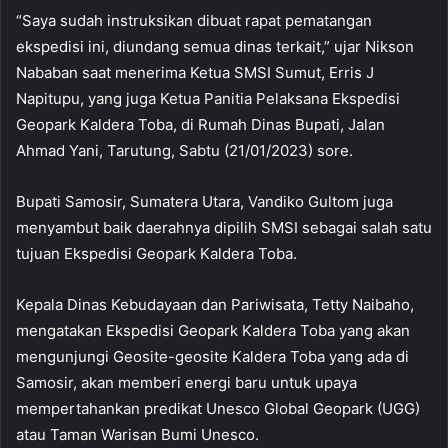
“Saya sudah instruksikan dibuat rapat pematangan
ekspedisi ini, diundang semua dinas terkait,” ujar Nikson
Nababan saat menerima Ketua SMSI Sumut, Erris J
Napitupu, yang juga Ketua Panitia Pelaksana Ekspedisi
Geopark Kaldera Toba, di Rumah Dinas Bupati, Jalan
Ahmad Yani, Tarutung, Sabtu (21/01/2023) sore.
Bupati Samosir, Sumatera Utara, Vandiko Gultom juga
menyambut baik daerahnya dipilih SMSI sebagai salah satu
tujuan Ekspedisi Geopark Kaldera Toba.
Kepala Dinas Kebudayaan dan Pariwisata, Tetty Naibaho,
mengatakan Ekspedisi Geopark Kaldera Toba yang akan
mengunjungi Geosite-geosite Kaldera Toba yang ada di
Samosir, akan memberi energi baru untuk upaya
mempertahankan predikat Unesco Global Geopark (UGG)
atau Taman Warisan Bumi Unesco.