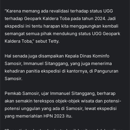
“Karena memang ada revalidasi terhadap status UGG
terhadap Geopark Kaldera Toba pada tahun 2024. Jadi
ekspedisi ini tentu harapan kita menggaungkan kembali
semangat semua pihak mendukung status UGG Geopark
Kaldera Toba,” sebut Tetty.
Hal senada juga disampaikan Kepala Dinas Kominfo
Samosir, Immanuel Sitanggang, yang juga menerima
kehadiran panitia ekspedisi di kantornya, di Pangururan
Samosir.
Pemkab Samosir, ujar Immanuel Sitanggang, berharap
akan semakin terekspos objek-objek wisata dan potensi-
potensi unggulan yang ada di Samosir, lewat ekspedisi
yang memeriahlan HPN 2023 itu.