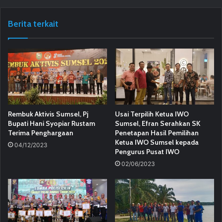
Berita terkait
Rembuk Aktivis Sumsel, Pj
Usai Terpilih Ketua IWO
Bupati Hani Syopiar Rustam
Sumsel, Efran Serahkan SK
Terima Penghargaan
Penetapan Hasil Pemilihan
Ketua IWO Sumsel kepada
04/12/2023
Pengurus Pusat IWO
02/06/2023