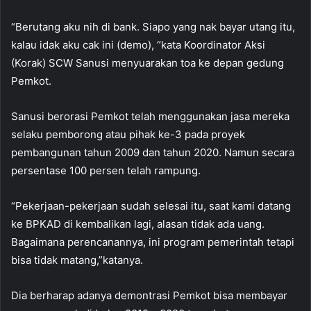
“Berutang aku nih di bank. Siapo yang nak bayar utang itu,
kalau idak aku cak ini (demo), “kata Koordinator Aksi
(Korak) SCW Sanusi menyuarakan toa ke depan gedung
Pemkot.
Sanusi berorasi Pemkot telah menggunakan jasa mereka
selaku pemborong atau pihak ke-3 pada proyek
pembangunan tahun 2009 dan tahun 2020. Namun secara
persentase 100 persen telah rampung.
“Pekerjaan-pekerjaan sudah selesai itu, saat kami datang
ke BPKAD di kembalikan lagi, alasan tidak ada uang.
Bagaimana perencanannya, ini program pemerintah tetapi
bisa tidak matang,”katanya.
Dia berharap adanya demontrasi Pemkot bisa membayar