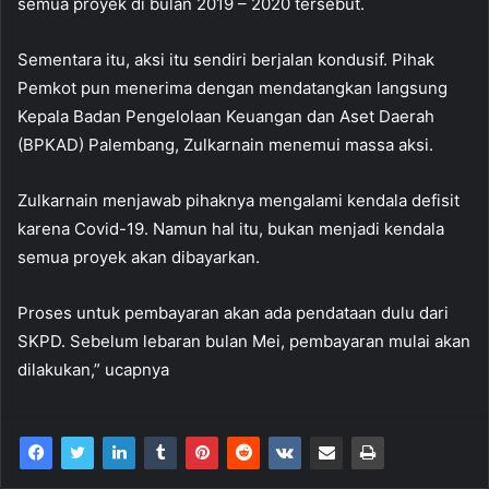
semua proyek di bulan 2019 – 2020 tersebut.
Sementara itu, aksi itu sendiri berjalan kondusif. Pihak
Pemkot pun menerima dengan mendatangkan langsung
Kepala Badan Pengelolaan Keuangan dan Aset Daerah
(BPKAD) Palembang, Zulkarnain menemui massa aksi.
Zulkarnain menjawab pihaknya mengalami kendala defisit
karena Covid-19. Namun hal itu, bukan menjadi kendala
semua proyek akan dibayarkan.
Proses untuk pembayaran akan ada pendataan dulu dari
SKPD. Sebelum lebaran bulan Mei, pembayaran mulai akan
dilakukan,” ucapnya