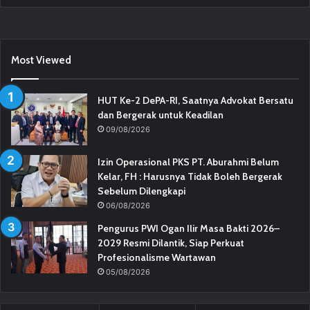
Most Viewed
HUT Ke-2 DePA-RI, Saatnya Advokat Bersatu
dan Bergerak untuk Keadilan
09/08/2026
Izin Operasional PKS PT. Aburahmi Belum
Kelar, FH : Harusnya Tidak Boleh Bergerak
Sebelum Dilengkapi
06/08/2026
Pengurus PWI Ogan Ilir Masa Bakti 2026–
2029 Resmi Dilantik, Siap Perkuat
Profesionalisme Wartawan
05/08/2026