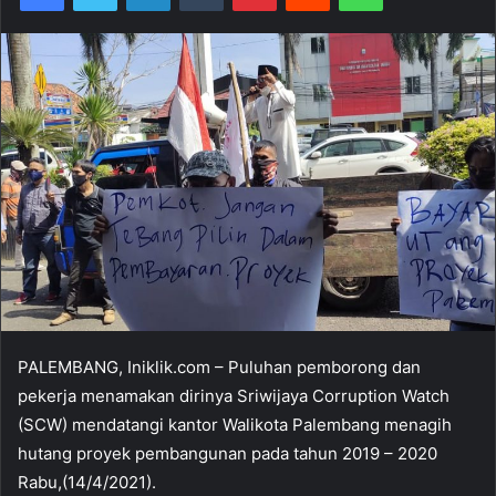
PALEMBANG, Iniklik.com – Puluhan pemborong dan
pekerja menamakan dirinya Sriwijaya Corruption Watch
(SCW) mendatangi kantor Walikota Palembang menagih
hutang proyek pembangunan pada tahun 2019 – 2020
Rabu,(14/4/2021).