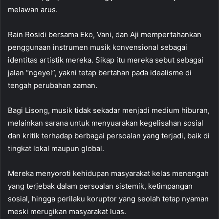
melawan arus.
Rain Rosidi bersama Eko, Vani, dan Aji mempertahankan
penggunaan instrumen musik konvensional sebagai
identitas artistik mereka. Sikap itu mereka sebut sebagai
jalan “ngeyel”, yakni tetap bertahan pada idealisme di
tengah perubahan zaman.
Bagi Lisong, musik tidak sekadar menjadi medium hiburan,
melainkan sarana untuk menyuarakan kegelisahan sosial
dan kritik terhadap berbagai persoalan yang terjadi, baik di
tingkat lokal maupun global.
Mereka menyoroti kehidupan masyarakat kelas menengah
yang terjebak dalam persoalan sistemik, ketimpangan
sosial, hingga perilaku koruptor yang seolah tetap nyaman
meski merugikan masyarakat luas.