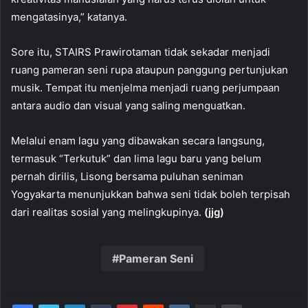
mengatasinya,” katanya.
Sore itu, STAIRS Prawirotaman tidak sekadar menjadi
ruang pameran seni rupa ataupun panggung pertunjukan
musik. Tempat itu menjelma menjadi ruang perjumpaan
antara audio dan visual yang saling menguatkan.
Melalui enam lagu yang dibawakan secara langsung,
termasuk “Terkutuk” dan lima lagu baru yang belum
pernah dirilis, Lisong bersama puluhan seniman
Yogyakarta menunjukkan bahwa seni tidak boleh terpisah
dari realitas sosial yang melingkupinya.
(jjg)
Pameran Seni