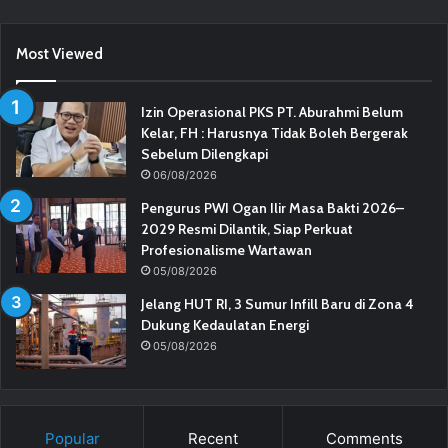
Most Viewed
Izin Operasional PKS PT. Aburahmi Belum
Kelar, FH : Harusnya Tidak Boleh Bergerak
Sebelum Dilengkapi
06/08/2026
Pengurus PWI Ogan Ilir Masa Bakti 2026–
2029 Resmi Dilantik, Siap Perkuat
Profesionalisme Wartawan
05/08/2026
Jelang HUT RI, 3 Sumur Infill Baru di Zona 4
Dukung Kedaulatan Energi
05/08/2026
Popular
Recent
Comments