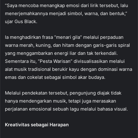
“Saya mencoba menangkap emosi dari lirik tersebut, lalu
menerjemahkannya menjadi simbol, warna, dan bentuk,”
ujar Gus Black.
Ia menghadirkan frasa “menari gila” melalui perpaduan
warna merah, kuning, dan hitam dengan garis-garis spiral
yang menggambarkan energi liar dan tak terkendali.
Sementara itu, “Pesta Warisan” divisualisasikan melalui
alat musik tradisional berukir kayu dengan dominasi warna
emas dan cokelat sebagai simbol akar budaya.
Melalui pendekatan tersebut, pengunjung diajak tidak
hanya mendengarkan musik, tetapi juga merasakan
perjalanan emosional sebuah lagu melalui bahasa visual.
Kreativitas sebagai Harapan