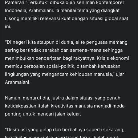
Pameran “Terkutuk” dibuka oleh seniman kontemporer
Indonesia, Arahmaiani. Ia menilai tema yang diangkat
Lisong memiliki relevansi kuat dengan situasi global saat
ini.
“Di negeri kita ataupun di dunia, elite penguasa memang
sering bertindak serakah dan semena-mena sehingga
menimbulkan penderitaan bagi rakyatnya. Krisis ekonomi
memicu persoalan sosial-politik, ditambah kerusakan
lingkungan yang mengancam kehidupan manusia,” ujar
Arahmaiani.
Namun, menurut dia, justru dalam situasi yang penuh
ketidakpastian itulah kreativitas manusia menjadi modal
penting untuk mencari jalan keluar.
“Di situasi yang gelap dan berbahaya seperti sekarang,
kreativitas manusialah yang harus terus diolah untuk