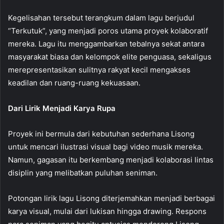
Kegelisahan tersebut terangkum dalam lagu berjudul
“Terkutuk”, yang menjadi poros utama proyek kolaboratif
mereka. Lagu itu menggambarkan tebalnya sekat antara
masyarakat biasa dan kelompok elite penguasa, sekaligus
merepresentasikan sulitnya rakyat kecil mengakses
keadilan dan ruang-ruang kekuasaan.
Dari Lirik Menjadi Karya Rupa
Proyek ini bermula dari kebutuhan sederhana Lisong
untuk mencari ilustrasi visual bagi video musik mereka.
Namun, gagasan itu berkembang menjadi kolaborasi lintas
disiplin yang melibatkan puluhan seniman.
Potongan lirik lagu Lisong diterjemahkan menjadi berbagai
karya visual, mulai dari lukisan hingga drawing. Respons