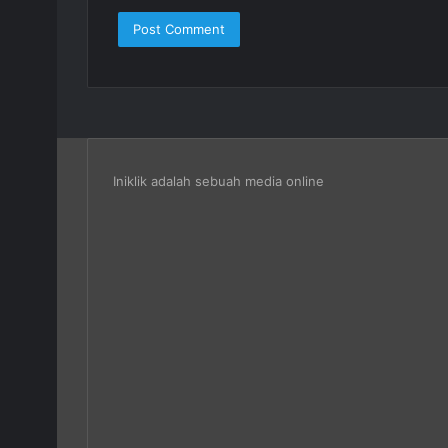
Iniklik adalah sebuah media online