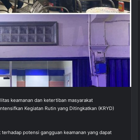
ilitas keamanan dan ketertiban masyarakat
ntensifkan Kegiatan Rutin yang Ditingkatkan (KRYD)
t terhadap potensi gangguan keamanan yang dapat