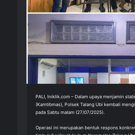
PALI, Iniklik.com – Dalam upaya menjamin stab
(Kamtibmas), Polsek Talang Ubi kembali mengi
pada Sabtu malam (27/07/2025).
Operasi ini merupakan bentuk respons konkre