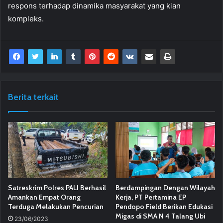
respons terhadap dinamika masyarakat yang kian
kompleks.
Berita terkait
Satreskrim Polres PALI Berhasil
Berdampingan Dengan Wilayah
Amankan Empat Orang
Kerja, PT Pertamina EP
Terduga Melakukan Pencurian
Pendopo Field Berikan Edukasi
Migas di SMA N 4 Talang Ubi
23/06/2023