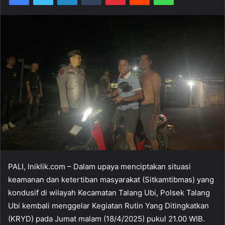
PALI, Iniklik.com – Dalam upaya menciptakan situasi
keamanan dan ketertiban masyarakat (Sitkamtibmas) yang
kondusif di wilayah Kecamatan Talang Ubi, Polsek Talang
Ubi kembali menggelar Kegiatan Rutin Yang Ditingkatkan
(KRYD) pada Jumat malam (18/4/2025) pukul 21.00 WIB.