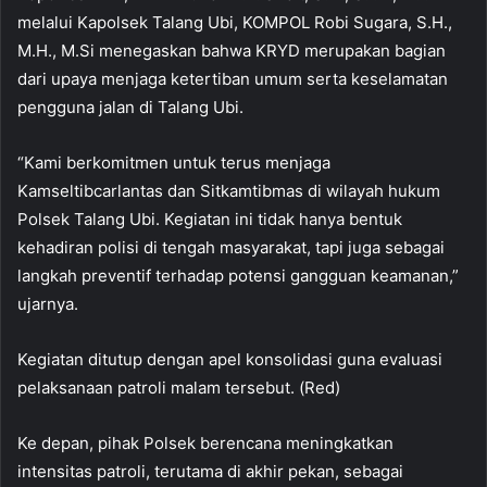
melalui Kapolsek Talang Ubi, KOMPOL Robi Sugara, S.H.,
M.H., M.Si menegaskan bahwa KRYD merupakan bagian
dari upaya menjaga ketertiban umum serta keselamatan
pengguna jalan di Talang Ubi.
“Kami berkomitmen untuk terus menjaga
Kamseltibcarlantas dan Sitkamtibmas di wilayah hukum
Polsek Talang Ubi. Kegiatan ini tidak hanya bentuk
kehadiran polisi di tengah masyarakat, tapi juga sebagai
langkah preventif terhadap potensi gangguan keamanan,”
ujarnya.
Kegiatan ditutup dengan apel konsolidasi guna evaluasi
pelaksanaan patroli malam tersebut. (Red)
Ke depan, pihak Polsek berencana meningkatkan
intensitas patroli, terutama di akhir pekan, sebagai