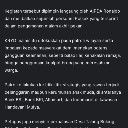
Kegiatan tersebut dipimpin langsung oleh AIPDA Ronaldo
dan melibatkan sejumlah personel Polsek yang tersprint
dalam pengamanan malam akhir pekan.
KRYD malam itu difokuskan pada patroli wilayah serta
imbauan kepada masyarakat demi menekan potensi
gangguan keamanan, seperti balap liar, kenakalan remaja,
hingga penggunaan knalpot brong yang meresahkan
warga.
Patroli dilakukan ke titik-titik strategis yang rawan terjadi
pelanggaran maupun kerumunan anak muda, di antaranya
Bank BSI, Bank BRI, Alfamart, dan Indomaret di kawasan
Handayani Mulya.
Petugas juga menyisir perbatasan Desa Talang Bulang