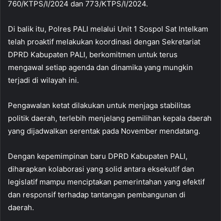
760/KTPS/I/2024 dan 773/KTPS/I/2024.
Di balik itu, Polres PALI melalui Unit 1 Sospol Sat Intelkam
telah proaktif melakukan koordinasi dengan Sekretariat
DPRD Kabupaten PALI, berkomitmen untuk terus
mengawal setiap agenda dan dinamika yang mungkin
terjadi di wilayah ini.
Pengawalan ketat dilakukan untuk menjaga stabilitas
politik daerah, terlebih menjelang pemilihan kepala daerah
yang dijadwalkan serentak pada November mendatang.
Dengan kepemimpinan baru DPRD Kabupaten PALI,
diharapkan kolaborasi yang solid antara eksekutif dan
legislatif mampu menciptakan pemerintahan yang efektif
dan responsif terhadap tantangan pembangunan di
daerah.