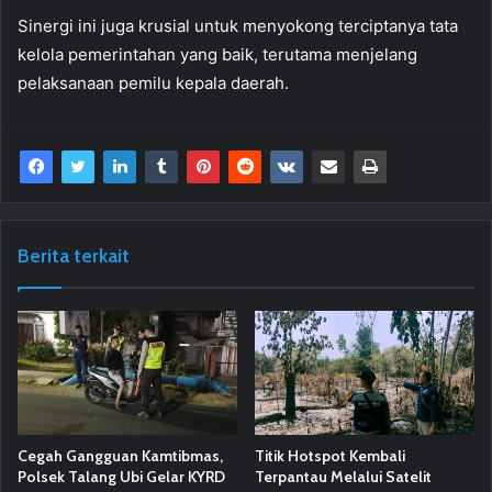
Sinergi ini juga krusial untuk menyokong terciptanya tata
kelola pemerintahan yang baik, terutama menjelang
pelaksanaan pemilu kepala daerah.
Berita terkait
Cegah Gangguan Kamtibmas,
Titik Hotspot Kembali
Polsek Talang Ubi Gelar KYRD
Terpantau Melalui Satelit