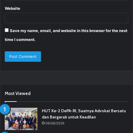
Website
Save my name, email, and website in this browser for the next
time I comment.
Most Viewed
HUT Ke-2 DePA-RI, Saatnya Advokat Bersatu
dan Bergerak untuk Keadilan
09/08/2026