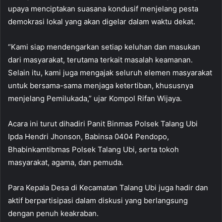
upaya menciptakan suasana kondusif menjelang pesta
demokrasi lokal yang akan digelar dalam waktu dekat.
“Kami siap mendengarkan setiap keluhan dan masukan
dari masyarakat, terutama terkait masalah keamanan.
Selain itu, kami juga mengajak seluruh elemen masyarakat
untuk bersama-sama menjaga ketertiban, khususnya
menjelang Pemilukada,” ujar Kompol Rifan Wijaya.
Acara ini turut dihadiri Panit Binmas Polsek Talang Ubi
Ipda Hendri Jhonson, Babinsa 0404 Pendopo,
Bhabinkamtibmas Polsek Talang Ubi, serta tokoh
masyarakat, agama, dan pemuda.
Para Kepala Desa di Kecamatan Talang Ubi juga hadir dan
aktif berpartisipasi dalam diskusi yang berlangsung
dengan penuh keakraban.