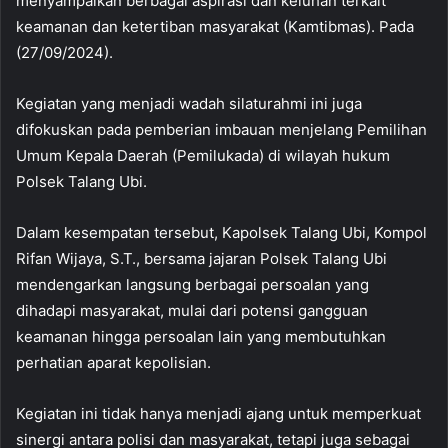
menyampaikan berbagai aspirasi dan keluhan terkait
keamanan dan ketertiban masyarakat (Kamtibmas). Pada
(27/09/2024).
Kegiatan yang menjadi wadah silaturahmi ini juga
difokuskan pada pemberian imbauan menjelang Pemilihan
Umum Kepala Daerah (Pemilukada) di wilayah hukum
Polsek Talang Ubi.
Dalam kesempatan tersebut, Kapolsek Talang Ubi, Kompol
Rifan Wijaya, S.T., bersama jajaran Polsek Talang Ubi
mendengarkan langsung berbagai persoalan yang
dihadapi masyarakat, mulai dari potensi gangguan
keamanan hingga persoalan lain yang membutuhkan
perhatian aparat kepolisian.
Kegiatan ini tidak hanya menjadi ajang untuk memperkuat
sinergi antara polisi dan masyarakat, tetapi juga sebagai