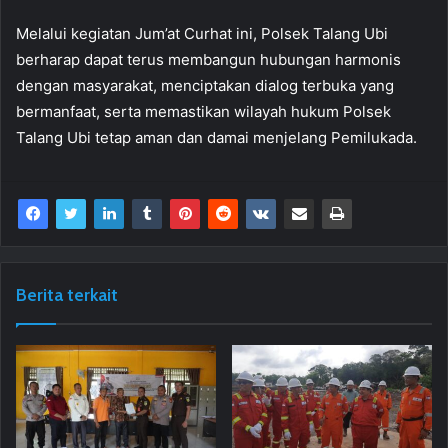
Melalui kegiatan Jum’at Curhat ini, Polsek Talang Ubi
berharap dapat terus membangun hubungan harmonis
dengan masyarakat, menciptakan dialog terbuka yang
bermanfaat, serta memastikan wilayah hukum Polsek
Talang Ubi tetap aman dan damai menjelang Pemilukada.
Berita terkait