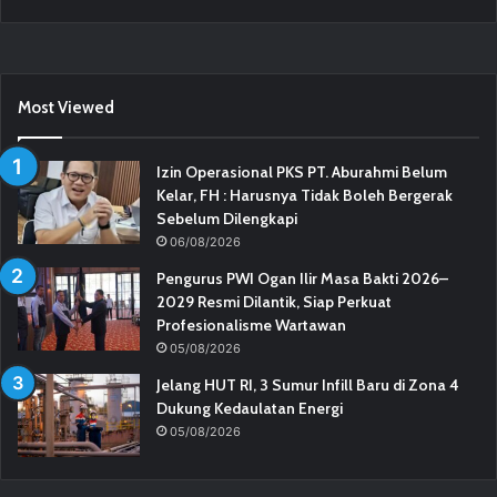
Most Viewed
Izin Operasional PKS PT. Aburahmi Belum
Kelar, FH : Harusnya Tidak Boleh Bergerak
Sebelum Dilengkapi
06/08/2026
Pengurus PWI Ogan Ilir Masa Bakti 2026–
2029 Resmi Dilantik, Siap Perkuat
Profesionalisme Wartawan
05/08/2026
Jelang HUT RI, 3 Sumur Infill Baru di Zona 4
Dukung Kedaulatan Energi
05/08/2026