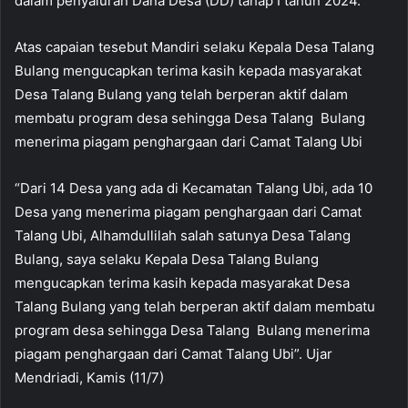
dalam penyaluran Dana Desa (DD) tahap I tahun 2024.
Atas capaian tesebut Mandiri selaku Kepala Desa Talang
Bulang mengucapkan terima kasih kepada masyarakat
Desa Talang Bulang yang telah berperan aktif dalam
membatu program desa sehingga Desa Talang Bulang
menerima piagam penghargaan dari Camat Talang Ubi
“Dari 14 Desa yang ada di Kecamatan Talang Ubi, ada 10
Desa yang menerima piagam penghargaan dari Camat
Talang Ubi, Alhamdullilah salah satunya Desa Talang
Bulang, saya selaku Kepala Desa Talang Bulang
mengucapkan terima kasih kepada masyarakat Desa
Talang Bulang yang telah berperan aktif dalam membatu
program desa sehingga Desa Talang Bulang menerima
piagam penghargaan dari Camat Talang Ubi”. Ujar
Mendriadi, Kamis (11/7)