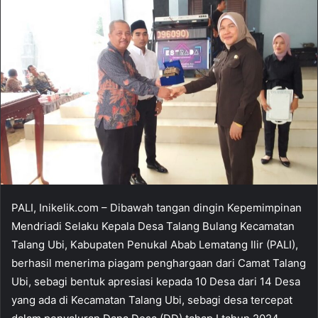
PALI, Inikelik.com – Dibawah tangan dingin Kepemimpinan
Mendriadi Selaku Kepala Desa Talang Bulang Kecamatan
Talang Ubi, Kabupaten Penukal Abab Lematang Ilir (PALI),
berhasil menerima piagam penghargaan dari Camat Talang
Ubi, sebagi bentuk apresiasi kepada 10 Desa dari 14 Desa
yang ada di Kecamatan Talang Ubi, sebagi desa tercepat