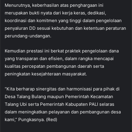
Menurutnya, keberhasilan atas penghargaan ini
merupakan bukti nyata dari kerja keras, dedikasi,
koordinasi dan komitmen yang tinggi dalam pengelolaan
penyaluran DD sesuai kebutuhan dan ketentuan peraturan
perundang-undangan.
Kemudian prestasi ini berkat praktek pengelolaan dana
yang transparan dan efisien, dalam rangka mencapai
kualitas percepatan pembangunan daerah serta
peningkatan kesejahteraan masyarakat.
“Kita berharap sinergitas dan harmonisasi para pihak di
Desa Talang Bulang maupun Pemerintah Kecamatan
Talang Ubi serta Pemerintah Kabupaten PALI selaras
dalam meningkatkan pelayanan dan pembangunan desa
kami,” Pungkasnya. (Red)