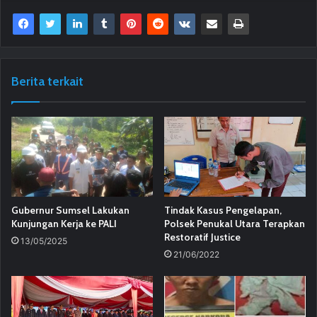
Berita terkait
Gubernur Sumsel Lakukan
Tindak Kasus Pengelapan,
Kunjungan Kerja ke PALI
Polsek Penukal Utara Terapkan
Restoratif Justice
13/05/2025
21/06/2022