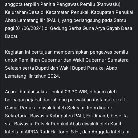
anggota terpilih Panitia Pengawas Pemilu (Panwaslu)
Kelurahan/Desa di Kecamatan Penukal, Kabupaten Penukal
Abab Lematang Ilir (PALI), yang berlangsung pada Sabtu
pagi (01/06/2024) di Gedung Serba Guna Arya Gayab Desa
Babat.
Kegiatan ini bertujuan mempersiapkan pengawas pemilu
untuk Pemilihan Gubernur dan Wakil Gubernur Sumatera
Selatan serta Bupati dan Wakil Bupati Penukal Abab
Lematang Ilir tahun 2024.
Acara dimulai sekitar pukul 09.30 WIB, dihadiri oleh
berbagai pejabat daerah dan perwakilan instansi terkait.
Camat Penukal diwakili oleh Sekcam, Koordinator
Sekretariat Bawaslu Kabupaten PALI, Ferdinand, beserta
staf Bawaslu. Polsek Penukal Abab diwakili oleh Kanit
Intelkam AIPDA Rudi Hartono, S.H., dan Anggota Intelkam