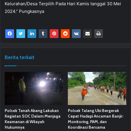
Kelurahan/Desa Terpilih Pada Hari Kamis tanggal 30 Mei
2024.” Pungkasnya
Berita terkait
Polsek Tanah Abang Lakukan
Polsek Talang Ubi Bergerak
Kegiatan SOC Dalam Menjaga
Cepat Hadapi Ancaman Banjir:
Keamanan di Wilayah
Monitoring, PAM, dan
Hukumnya
Koordinasi Bersama