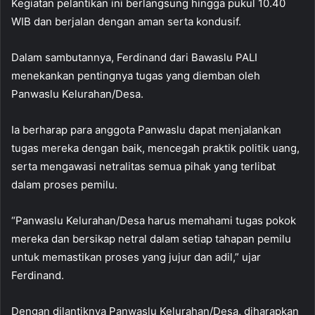
Kegiatan pelantikan ini berlangsung hingga pukul 10.40
WIB dan berjalan dengan aman serta kondusif.
Dalam sambutannya, Ferdinand dari Bawaslu PALI
menekankan pentingnya tugas yang diemban oleh
Panwaslu Kelurahan/Desa.
Ia berharap para anggota Panwaslu dapat menjalankan
tugas mereka dengan baik, mencegah praktik politik uang,
serta mengawasi netralitas semua pihak yang terlibat
dalam proses pemilu.
“Panwaslu Kelurahan/Desa harus memahami tugas pokok
mereka dan bersikap netral dalam setiap tahapan pemilu
untuk memastikan proses yang jujur dan adil,” ujar
Ferdinand.
Dengan dilantiknya Panwaslu Kelurahan/Desa, diharapkan