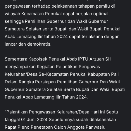
pengawasan terhadap pelaksanaan tahapan pemilu di
wilayah Kecamatan Penukal dapat berjalan optimal,
sehingga Pemilihan Gubernur dan Wakil Gubernur
Sumatera Selatan serta Bupati dan Wakil Bupati Penukal
Abab Lematang Ilir tahun 2024 dapat terlaksana dengan
lancar dan demokratis.
Sementara Kapolsek Penukal Abab IPTU Arzuan SH
menyampaikan Kegiatan Pelantikan Pengawas
Kelurahan/Desa Se-Kecamatan Penukal Kabupaten Pali
Dalam Rangka Persiapan Pemilihan Gubernur Dan Wakil
Gubernur Sumatera Selatan Serta Bupati Dan Wakil Bupati
Penukal Abab Lematang Ilir Tahun 2024.
“Palantikan Pengawasan Kelurahan/Desa Hari ini Sabtu
tanggal 01 Juni 2024 Sebelumnya sudah dilaksanakan
Rapat Pleno Penetapan Calon Anggota Panwaslu