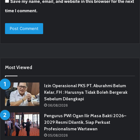
Save my name, email, and website in this browser for the next
time I comment.
Most Viewed
Izin Operasional PKS PT. Aburahmi Belum
Kelar, FH : Harusnya Tidak Boleh Bergerak
Sebelum Dilengkapi
06/08/2026
Pengurus PWI Ogan Ilir Masa Bakti 2026–
2029 Resmi Dilantik, Siap Perkuat
Profesionalisme Wartawan
05/08/2026