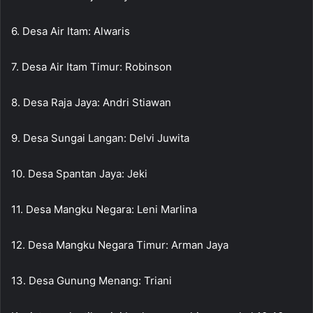
6. Desa Air Itam: Alwaris
7. Desa Air Itam Timur: Robinson
8. Desa Raja Jaya: Andri Stiawan
9. Desa Sungai Langan: Delvi Juwita
10. Desa Spantan Jaya: Jeki
11. Desa Mangku Negara: Leni Marlina
12. Desa Mangku Negara Timur: Arman Jaya
13. Desa Gunung Menang: Triani