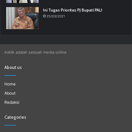
Ini Tugas Prioritas PJ Bupati PALI
25/03/2021
Iniklik adalah sebuah media online
About us
Home
About
Redaksi
Categories