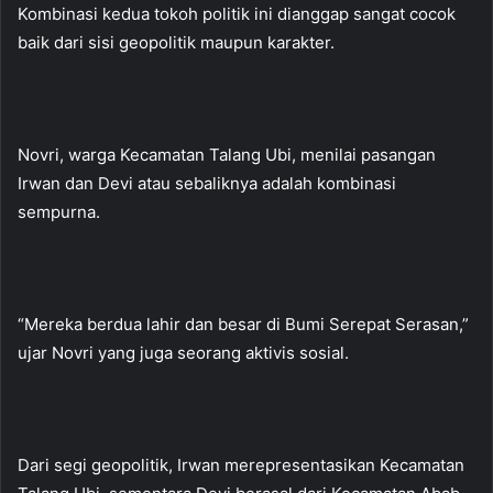
Kombinasi kedua tokoh politik ini dianggap sangat cocok
baik dari sisi geopolitik maupun karakter.
Novri, warga Kecamatan Talang Ubi, menilai pasangan
Irwan dan Devi atau sebaliknya adalah kombinasi
sempurna.
“Mereka berdua lahir dan besar di Bumi Serepat Serasan,”
ujar Novri yang juga seorang aktivis sosial.
Dari segi geopolitik, Irwan merepresentasikan Kecamatan