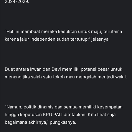
2024-2029.
“Hal ini membuat mereka kesulitan untuk maju, terutama
karena jalur independen sudah tertutup,” jelasnya.
Duet antara Irwan dan Devi memiliki potensi besar untuk
menang jika salah satu tokoh mau mengalah menjadi wakil.
“Namun, politik dinamis dan semua memiliki kesempatan
hingga keputusan KPU PALI ditetapkan. Kita lihat saja
bagaimana akhirnya,” pungkasnya.