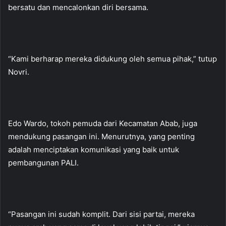
bersatu dan mencalonkan diri bersama.
“Kami berharap mereka didukung oleh semua pihak,” tutup
Novri.
Edo Wardo, tokoh pemuda dari Kecamatan Abab, juga
mendukung pasangan ini. Menurutnya, yang penting
adalah menciptakan komunikasi yang baik untuk
pembangunan PALI.
“Pasangan ini sudah komplit. Dari sisi partai, mereka