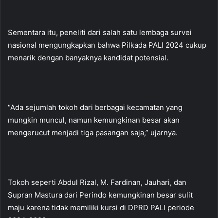
Sementara itu, peneliti dari salah satu lembaga survei
nasional mengungkapkan bahwa Pilkada PALI 2024 cukup
menarik dengan banyaknya kandidat potensial.
“Ada sejumlah tokoh dari berbagai kecamatan yang
mungkin muncul, namun kemungkinan besar akan
mengerucut menjadi tiga pasangan saja,” ujarnya.
Tokoh seperti Abdul Rizal, M. Fardinan, Jauhari, dan
Supran Mastura dari Perindo kemungkinan besar sulit
maju karena tidak memiliki kursi di DPRD PALI periode