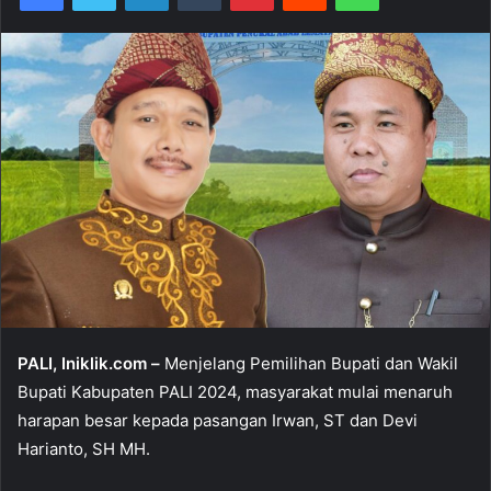
PALI, Iniklik.com –
Menjelang Pemilihan Bupati dan Wakil
Bupati Kabupaten PALI 2024, masyarakat mulai menaruh
harapan besar kepada pasangan Irwan, ST dan Devi
Harianto, SH MH.