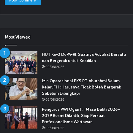
Most Viewed
HUT Ke-2 DePA-RI, Saatnya Advokat Bersatu
dan Bergerak untuk Keadilan
09/08/2026
Izin Operasional PKS PT. Aburahmi Belum
Kelar, FH : Harusnya Tidak Boleh Bergerak
Sebelum Dilengkapi
06/08/2026
Pengurus PWI Ogan Ilir Masa Bakti 2026–
2029 Resmi Dilantik, Siap Perkuat
Profesionalisme Wartawan
05/08/2026