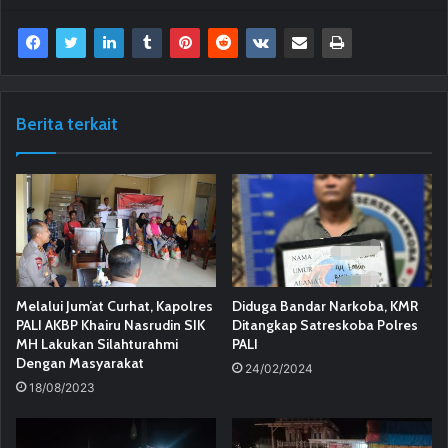
Berita terkait
Melalui Jum’at Curhat, Kapolres
Diduga Bandar Narkoba, KMR
PALI AKBP Khairu Nasrudin SIK
Ditangkap Satreskoba Polres
MH Lakukan Silahturahmi
PALI
Dengan Masyarakat
24/02/2024
18/08/2023