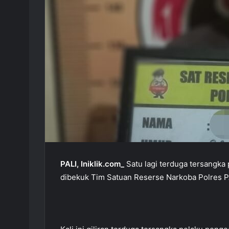
PALI, Iniklik.com_
Satu lagi terduga tersangka
dibekuk Tim Satuan Reserse Narkoba Polres P