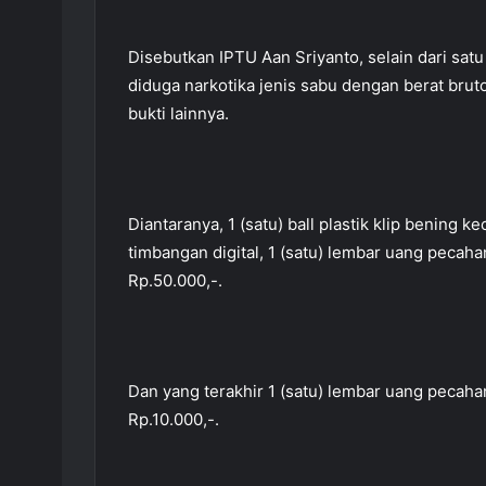
Disebutkan IPTU Aan Sriyanto, selain dari satu
diduga narkotika jenis sabu dengan berat bru
bukti lainnya.
Diantaranya, 1 (satu) ball plastik klip bening ke
timbangan digital, 1 (satu) lembar uang pecah
Rp.50.000,-.
Dan yang terakhir 1 (satu) lembar uang pecah
Rp.10.000,-.