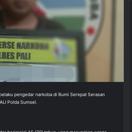
 pelaku pengedar narkoba di Bumi Serepat Serasan
ALI Polda Sumsel.