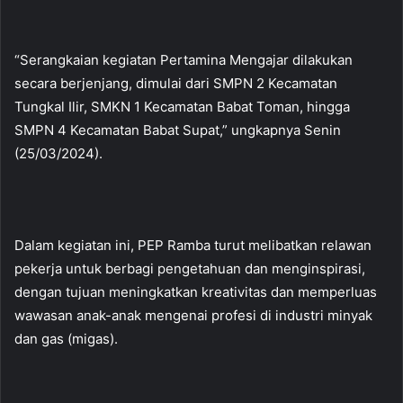
“Serangkaian kegiatan Pertamina Mengajar dilakukan
secara berjenjang, dimulai dari SMPN 2 Kecamatan
Tungkal Ilir, SMKN 1 Kecamatan Babat Toman, hingga
SMPN 4 Kecamatan Babat Supat,” ungkapnya Senin
(25/03/2024).
Dalam kegiatan ini, PEP Ramba turut melibatkan relawan
pekerja untuk berbagi pengetahuan dan menginspirasi,
dengan tujuan meningkatkan kreativitas dan memperluas
wawasan anak-anak mengenai profesi di industri minyak
dan gas (migas).