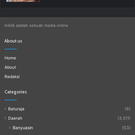
Iniklik adalah sebuah media online
About us
Home
About
Redaksi
Categories
Baturaja
(6)
Daerah
(3,511)
Banyuasin
(53)