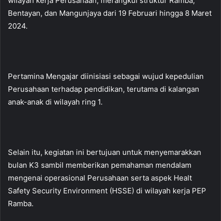
wilayah kerja Perusahaan, merangkul struktur Ramba,
Bentayan, dan Mangunjaya dari 19 Februari hingga 8 Maret
2024.
Pertamina Mengajar diinisiasi sebagai wujud kepedulian
Perusahaan terhadap pendidikan, terutama di kalangan
anak-anak di wilayah ring 1.
Selain itu, kegiatan ini bertujuan untuk menyemarakkan
bulan K3 sambil memberikan pemahaman mendalam
mengenai operasional Perusahaan serta aspek Healt
Safety Security Environment (HSSE) di wilayah kerja PEP
Ramba.