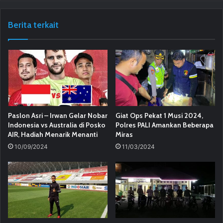
Berita terkait
Paslon Asri – Irwan Gelar Nobar
Giat Ops Pekat 1 Musi 2024,
Indonesia vs Australia di Posko
Polres PALI Amankan Beberapa
AIR, Hadiah Menarik Menanti
Miras
10/09/2024
11/03/2024