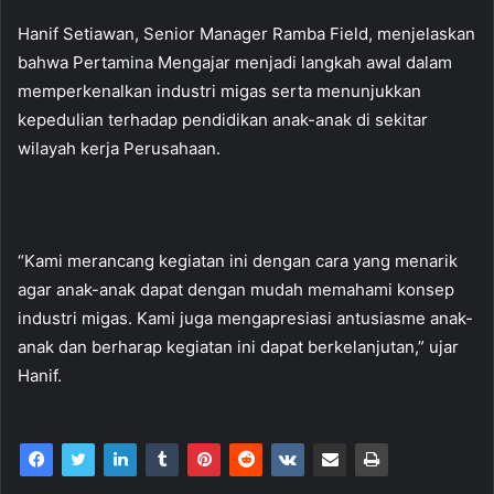
Hanif Setiawan, Senior Manager Ramba Field, menjelaskan
bahwa Pertamina Mengajar menjadi langkah awal dalam
memperkenalkan industri migas serta menunjukkan
kepedulian terhadap pendidikan anak-anak di sekitar
wilayah kerja Perusahaan.
“Kami merancang kegiatan ini dengan cara yang menarik
agar anak-anak dapat dengan mudah memahami konsep
industri migas. Kami juga mengapresiasi antusiasme anak-
anak dan berharap kegiatan ini dapat berkelanjutan,” ujar
Hanif.