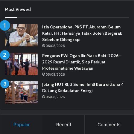
Most Viewed
Izin Operasional PKS PT. Aburahmi Belum
Kelar, FH : Harusnya Tidak Boleh Bergerak
Sebelum Dilengkapi
06/08/2026
Pengurus PWI Ogan Ilir Masa Bakti 2026–
2029 Resmi Dilantik, Siap Perkuat
Profesionalisme Wartawan
05/08/2026
Jelang HUT RI, 3 Sumur Infill Baru di Zona 4
Dukung Kedaulatan Energi
05/08/2026
Popular
Recent
Comments