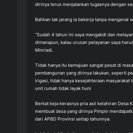
dirinya terus menjalankan tugasnya dengan se
Bahkan tak jarang ia bekerja tanpa mengenal
“Sudah 4 tahun ini saya mengabdi dan melaya
dimanapun, kalau urusan pelayanan saya harus
Minriadi.
Tidak hanya itu kemajuan sangat pesat di mas
pembangunan yang dirinya lakukan, seperti 
irigasi, tidak hanya kesejahteraan masyarakat
unit rumah tidak layak huni
Berkat keja kerasnya pria asli kelahiran Desa
membuat desa yang dirinya Pimpin mendapatk
dari APBD Provinsi setiap tahunnya.