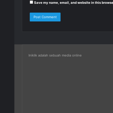
Save my name, email, and website in this browse
Iniklik adalah sebuah media online