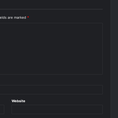
ields are marked
*
Website