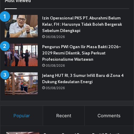
Most Viewed
Izin Operasional PKS PT. Aburahmi Belum
Kelar, FH : Harusnya Tidak Boleh Bergerak
Sebelum Dilengkapi
06/08/2026
Pengurus PWI Ogan Ilir Masa Bakti 2026–
2029 Resmi Dilantik, Siap Perkuat
Profesionalisme Wartawan
05/08/2026
Jelang HUT RI, 3 Sumur Infill Baru di Zona 4
Dukung Kedaulatan Energi
05/08/2026
Popular
Recent
Comments