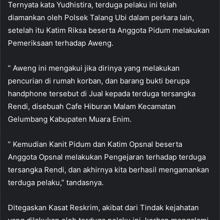
Ternyata kata Yudhistira, terduga pelaku ini telah
diamankan oleh Polsek Talang Ubi dalam perkara lain,
setelah itu Katim Riksa beserta Anggota Pidum melakukan
Pemeriksaan terhadap Aweng.
” Aweng ini mengakui jika dirinya yang melakukan
pencurian di rumah korban, dan barang bukti berupa
handphone tersebut di Jual kepada terduga tersangka
Rendi, disebuah Cafe Hiburan Malam Kecamatan
Gelumbang Kabupaten Muara Enim.
” Kemudian Kanit Pidum dan Katim Opsnal beserta
Anggota Opsnal melakukan Pengejaran terhadap terduga
tersangka Rendi, dan akhirnya kita berhasil mengamankan
terduga pelaku,” tandasnya.
Ditegaskan Kasat Reskrim, akibat dari Tindak kejahatan