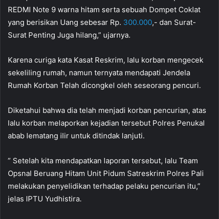
REDMI Note 9 warna hitam serta sebuah Dompet Coklat
yang berisikan Uang sebesar Rp.
300.000
,- dan Surat-
Surat Penting Juga hilang,” ujarnya.
Karena curiga kata Kasat Reskrim, lalu korban mengecek
sekeliling rumah, namun ternyata mendapati Jendela
Rumah Korban Telah dicongkel oleh seseorang pencuri.
Diketahui bahwa dia telah menjadi korban pencurian, atas
lalu korban melaporkan kejadian tersebut Polres Penukal
abab lematang ilir untuk ditindak lanjuti.
” Setelah kita mendapatkan laporan tersebut, lalu Team
Opsnal Beruang Hitam Unit Pidum Satreskrim Polres Pali
melakukan penyelidikan terhadap pelaku pencurian itu,”
jelas IPTU Yudhistira.