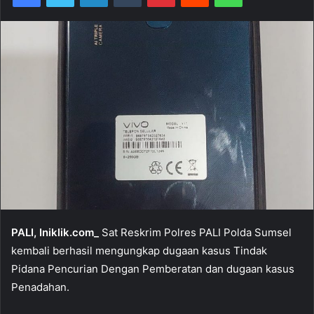
PALI, Iniklik.com_
Sat Reskrim Polres PALI Polda Sumsel
kembali berhasil mengungkap dugaan kasus Tindak
Pidana Pencurian Dengan Pemberatan dan dugaan kasus
Penadahan.