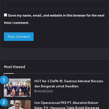
Save my name, email, and website in this browser for the next
time I comment.
Most Viewed
HUT Ke-2 DePA-RI, Saatnya Advokat Bersatu
dan Bergerak untuk Keadilan
09/08/2026
Izin Operasional PKS PT. Aburahmi Belum
Kelar, FH : Harusnya Tidak Boleh Bergerak