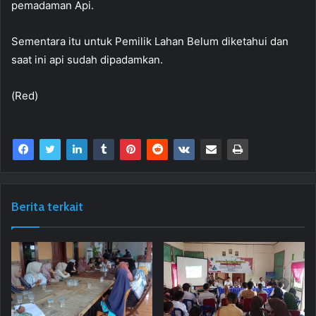
pemadaman Api.
Sementara itu untuk Pemilik Lahan Belum diketahui dan
saat ini api sudah dipadamkan.
(Red)
Berita terkait