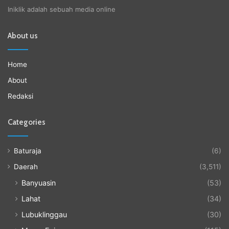
Iniklik adalah sebuah media online
About us
Home
About
Redaksi
Categories
Baturaja
(6)
Daerah
(3,511)
Banyuasin
(53)
Lahat
(34)
Lubuklinggau
(30)