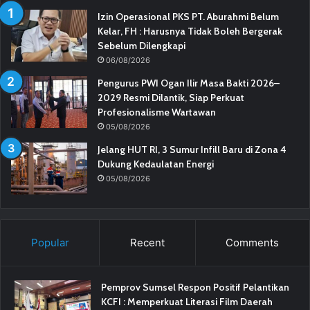
Izin Operasional PKS PT. Aburahmi Belum
Kelar, FH : Harusnya Tidak Boleh Bergerak
Sebelum Dilengkapi
06/08/2026
Pengurus PWI Ogan Ilir Masa Bakti 2026–
2029 Resmi Dilantik, Siap Perkuat
Profesionalisme Wartawan
05/08/2026
Jelang HUT RI, 3 Sumur Infill Baru di Zona 4
Dukung Kedaulatan Energi
05/08/2026
Popular
Recent
Comments
Pemprov Sumsel Respon Positif Pelantikan
KCFI : Memperkuat Literasi Film Daerah