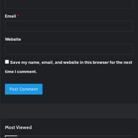
Email
*
Website
Save my name, email, and website in this browser for the next
time I comment.
Most Viewed