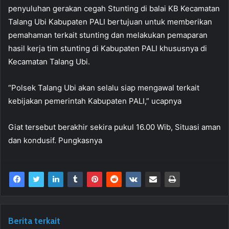
penyuluhan gerakan cegah Stunting di balai KB Kecamatan
Talang Ubi Kabupaten PALI bertujuan untuk memberikan
pemahaman terkait stunting dan melakukan pemaparan
hasil kerja tim stunting di Kabupaten PALI khususnya di
Kecamatan Talang Ubi.
“Polsek Talang Ubi akan selalu siap mengawal terkait
kebijakan pemerintah Kabupaten PALI,” ucapnya
Giat tersebut berakhir sekira pukul 16.00 Wib, Situasi aman
dan kondusif. Pungkasnya
Berita terkait