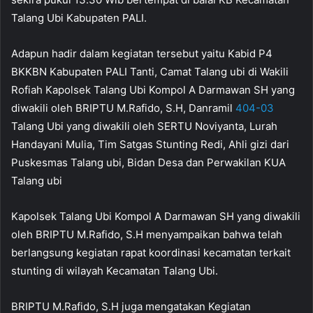
Talang Ubi Kabupaten PALI.
Adapun hadir dalam kegiatan tersebut yaitu Kabid P4
BKKBN Kabupaten PALI Tanti, Camat Talang ubi di Wakili
Rofiah Kapolsek Talang Ubi Kompol A Darmawan SH yang
diwakili oleh BRIPTU M.Rafido, S.H, Danramil
404-03
Talang Ubi yang diwakili oleh SERTU Noviyanta, Lurah
Handayani Mulia, Tim Satgas Stunting Redi, Ahli gizi dari
Puskesmas Talang ubi, Bidan Desa dan Perwakilan KUA
Talang ubi
Kapolsek Talang Ubi Kompol A Darmawan SH yang diwakili
oleh BRIPTU M.Rafido, S.H menyampaikan bahwa telah
berlangsung kegiatan rapat koordinasi kecamatan terkait
stunting di wilayah Kecamatan Talang Ubi.
BRIPTU M.Rafido, S.H juga mengatakan Kegiatan