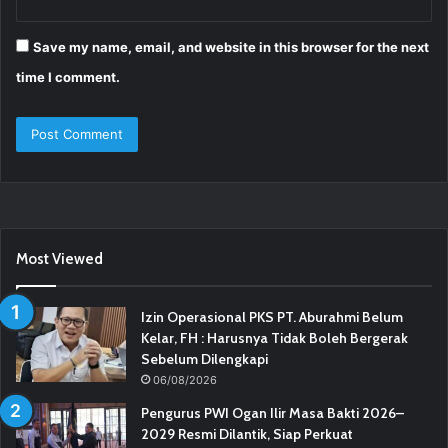
Save my name, email, and website in this browser for the next
time I comment.
Most Viewed
Izin Operasional PKS PT. Aburahmi Belum
Kelar, FH : Harusnya Tidak Boleh Bergerak
Sebelum Dilengkapi
06/08/2026
Pengurus PWI Ogan Ilir Masa Bakti 2026–
2029 Resmi Dilantik, Siap Perkuat