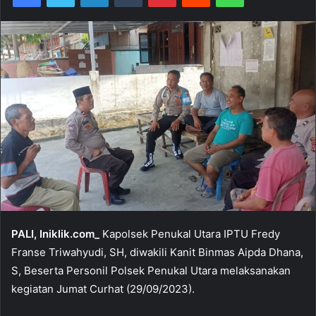
PALI, Iniklik.com_
Kapolsek Penukal Utara IPTU Fredy
Franse Triwahyudi, SH, diwakili Kanit Binmas Aipda Dhana,
S, Beserta Personil Polsek Penukal Utara melaksanakan
kegiatan Jumat Curhat (29/09/2023).