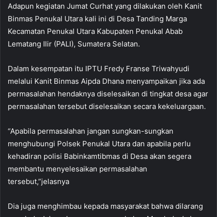
Adapun kegiatan Jumat Curhat yang dilakukan oleh Kanit
Binmas Penukal Utara kali ini di Desa Tanding Marga
Kecamatan Penukal Utara Kabupaten Penukal Abab
Lematang Ilir (PALI), Sumatera Selatan.
Dalam kesempatan itu IPTU Fredy Franse Triwahyudi
melalui Kanit Binmas Aipda Dhana menyampaikan jika ada
permasalahan hendaknya diselesaikan di tingkat desa agar
permasalahan tersebut diselesaikan secara kekeluargaan.
“Apabila permasalahan jangan sungkan-sungkan
menghubungi Polsek Penukal Utara dan apabila perlu
kehadiran polisi Babinkamtibmas di Desa akan segera
membantu menyelesaikan permasalahan
tersebut,”jelasnya
Dia juga menghimbau kepada masyarakat bahwa dilarang