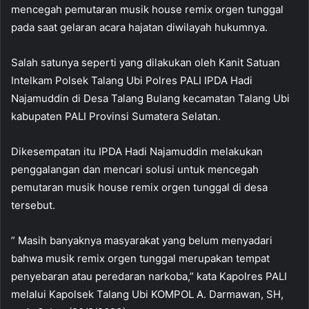
mencegah pemutaran musik house remix orgen tunggal
pada saat gelaran acara hajatan diwilayah hukumnya.
Salah satunya seperti yang dilakukan oleh Kanit Satuan
Intelkam Polsek Talang Ubi Polres PALI IPDA Hadi
Najamuddin di Desa Talang Bulang kecamatan Talang Ubi
kabupaten PALI Provinsi Sumatera Selatan.
Dikesempatan itu IPDA Hadi Najamuddin melakukan
penggalangan dan mencari solusi untuk mencegah
pemutaran musik house remix orgen tunggal di desa
tersebut.
” Masih banyaknya masyarakat yang belum menyadari
bahwa musik remix orgen tunggal merupakan tempat
penyebaran atau peredaran narkoba,” kata Kapolres PALI
melalui Kapolsek Talang Ubi KOMPOL A. Darmawan, SH,