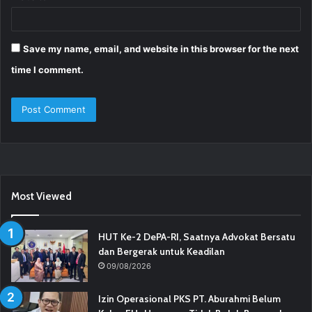
Save my name, email, and website in this browser for the next
time I comment.
Most Viewed
HUT Ke-2 DePA-RI, Saatnya Advokat Bersatu
dan Bergerak untuk Keadilan
09/08/2026
Izin Operasional PKS PT. Aburahmi Belum