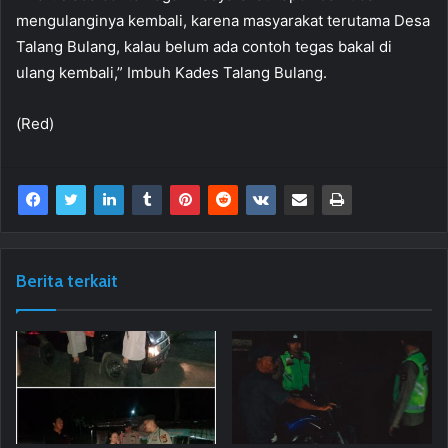
mengulanginya kembali, karena masyarakat terutama Desa
Talang Bulang, kalau belum ada contoh tegas bakal di
ulang kembali,” Imbuh Kades Talang Bulang.
(Red)
Berita terkait