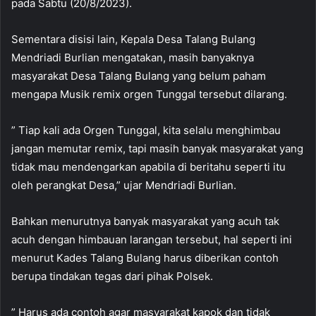
pada Sabtu (20/8/2023).
Sementara disisi lain, Kepala Desa Talang Bulang
Mendriadi Burlian mengatakan, masih banyaknya
masyarakat Desa Talang Bulang yang belum paham
mengapa Musik remix orgen Tunggal tersebut dilarang.
” Tiap kali ada Orgen Tunggal, kita selalu menghimbau
jangan memutar remix, tapi masih banyak masyarakat yang
tidak mau mendengarkan apabila di beritahu seperti itu
oleh perangkat Desa,” ujar Mendriadi Burlian.
Bahkan menurutnya banyak masyarakat yang acuh tak
acuh dengan himbauan larangan tersebut, hal seperti ini
menurut Kades Talang Bulang harus diberikan contoh
berupa tindakan tegas dari pihak Polsek.
” Harus ada contoh agar masyarakat kapok dan tidak