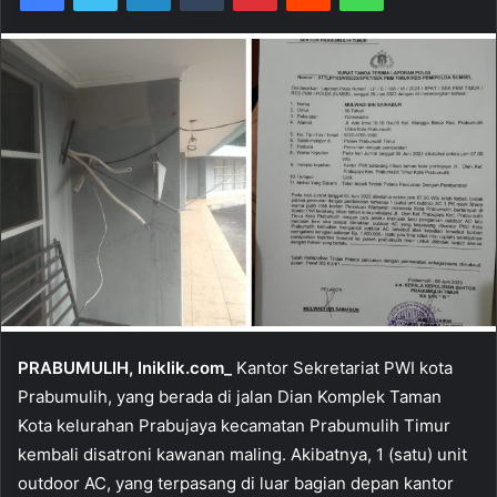
PRABUMULIH, Iniklik.com_
Kantor Sekretariat PWI kota
Prabumulih, yang berada di jalan Dian Komplek Taman
Kota kelurahan Prabujaya kecamatan Prabumulih Timur
kembali disatroni kawanan maling. Akibatnya, 1 (satu) unit
outdoor AC, yang terpasang di luar bagian depan kantor