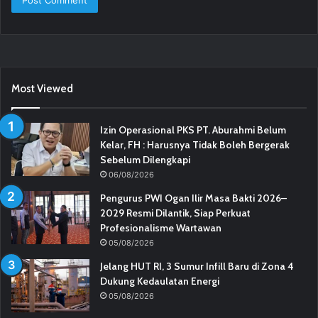
Most Viewed
Izin Operasional PKS PT. Aburahmi Belum
Kelar, FH : Harusnya Tidak Boleh Bergerak
Sebelum Dilengkapi
06/08/2026
Pengurus PWI Ogan Ilir Masa Bakti 2026–
2029 Resmi Dilantik, Siap Perkuat
Profesionalisme Wartawan
05/08/2026
Jelang HUT RI, 3 Sumur Infill Baru di Zona 4
Dukung Kedaulatan Energi
05/08/2026