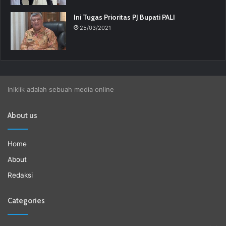
Ini Tugas Prioritas PJ Bupati PALI
25/03/2021
Iniklik adalah sebuah media online
About us
Home
About
Redaksi
Categories