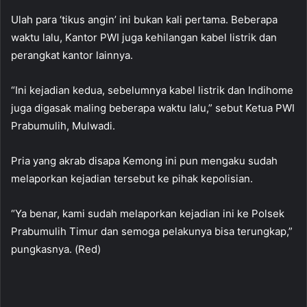
Ulah para ‘tikus angin’ ini bukan kali pertama. Beberapa
waktu lalu, Kantor PWI juga kehilangan kabel listrik dan
perangkat kantor lainnya.
“Ini kejadian kedua, sebelumnya kabel listrik dan Indihome
juga digasak maling beberapa waktu lalu,” sebut Ketua PWI
Prabumulih, Mulwadi.
Pria yang akrab disapa Kemong ini pun mengaku sudah
melaporkan kejadian tersebut ke pihak kepolisian.
“Ya benar, kami sudah melaporkan kejadian ini ke Polsek
Prabumulih Timur dan semoga pelakunya bisa terungkap,”
pungkasnya. (Red)