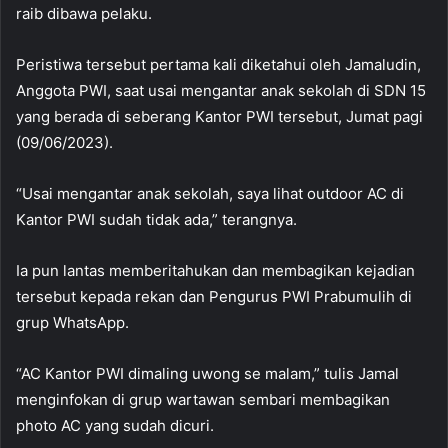
raib dibawa pelaku.
Peristiwa tersebut pertama kali diketahui oleh Jamaludin,
Anggota PWI, saat usai mengantar anak sekolah di SDN 15
yang berada di seberang Kantor PWI tersebut, Jumat pagi
(09/06/2023).
“Usai mengantar anak sekolah, saya lihat outdoor AC di
Kantor PWI sudah tidak ada,” terangnya.
Ia pun lantas memberitahukan dan membagikan kejadian
tersebut kepada rekan dan Pengurus PWI Prabumulih di
grup WhatsApp.
“AC Kantor PWI dimaling uwong se malam,” tulis Jamal
menginfokan di grup wartawan sembari membagikan
photo AC yang sudah dicuri.