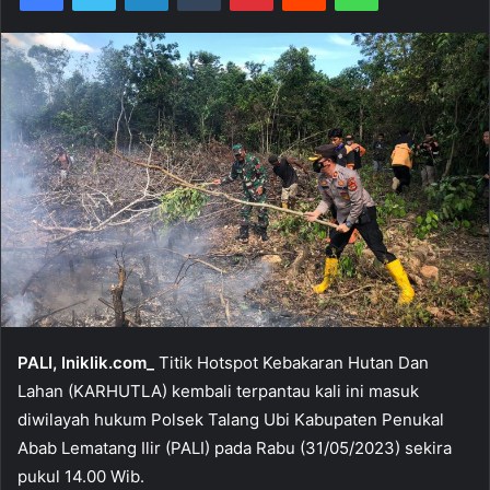
PALI, Iniklik.com_
Titik Hotspot Kebakaran Hutan Dan
Lahan (KARHUTLA) kembali terpantau kali ini masuk
diwilayah hukum Polsek Talang Ubi Kabupaten Penukal
Abab Lematang Ilir (PALI) pada Rabu (31/05/2023) sekira
pukul 14.00 Wib.