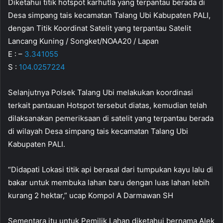
Diketahui titik hotspot karhutla yang terpantau berada di
Desa simpang tais kecamatan Talang Ubi Kabupaten PALI,
dengan Titik Koordinat Satelit yang terpantau Satelit
Lancang Kuning / Songket/NOAA20 / Lapan
E : –
3.341055
S :
104.0257224
Selanjutnya Polsek Talang Ubi melakukan koordinasi
terkait pantauan Hotspot tersebut diatas, kemudian telah
dilaksanakan pemeriksaan di satelit yang terpantau berada
di wilayah Desa simpang tais kecamatan Talang Ubi
Kabupaten PALI.
“Didapati Lokasi titik api berasal dari tumpukan kayu lalu di
bakar untuk membuka lahan baru dengan luas lahan lebih
kurang 2 hektar,” ucap Kompol A Darmawan SH
Sementara itu untuk Pemilik Lahan diketahui bernama Alek