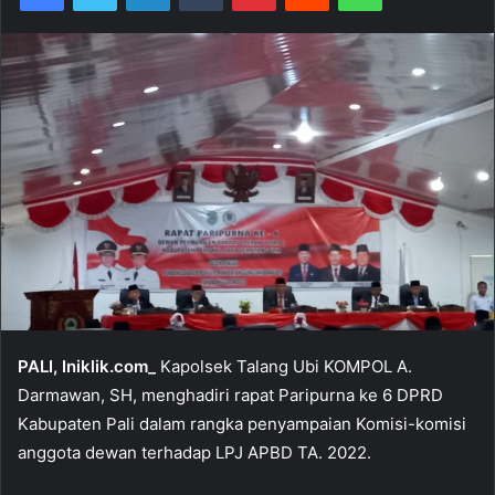
PALI, Iniklik.com_
Kapolsek Talang Ubi KOMPOL A.
Darmawan, SH, menghadiri rapat Paripurna ke 6 DPRD
Kabupaten Pali dalam rangka penyampaian Komisi-komisi
anggota dewan terhadap LPJ APBD TA. 2022.