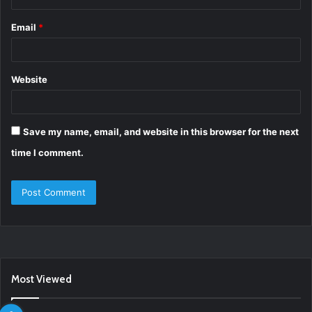
Email
*
Website
Save my name, email, and website in this browser for the next
time I comment.
Most Viewed