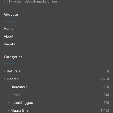
Iniklik adalah sebuah media online
About us
Home
About
Redaksi
Categories
Baturaja
(6)
Daerah
(3,511)
Banyuasin
(53)
Lahat
(34)
Lubuklinggau
(30)
Muara Enim
(115)