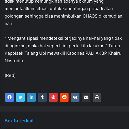
tidak menutup kemungkinan adanya oknum yang
memanfaatkan situasi untuk kepentingan pribadi atau
golongan sehingga bisa menimbulkan CHAOS dikemudian
hari.
” Mengantisipasi mendeteksi terjadinya hal-hal yang tidak
diinginkan, maka hal seperti ini perlu kita lakukan,” Tutup
Kapolsek Talang Ubi mewakili Kapolres PALI AKBP Khairu
Nasrudin.
(Red)
Berita terkait