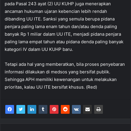
pada Pasal 243 ayat (2) UU KUHP juga menerapkan
ancaman hukuman ujaran kebencian lebih rendah
dibanding UU ITE. Sanksi yang semula berupa pidana
penjara paling lama enam tahun dan/atau denda paling
banyak Rp 1 miliar dalam UU ITE, menjadi pidana penjara
paling lama empat tahun atau pidana denda paling banyak
kategori IV dalam UU KUHP baru.
Tetapi ada hal yang memberatkan, bila proses penyebaran
informasi dilakukan di medsos yang bersifat publik.
Sehingga APH memiliki kewenangan untuk melakukan
prioritas, kalau UU ITE bersifat khusus. (Red)