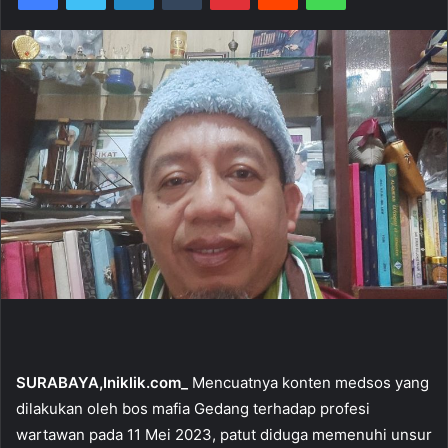
SURABAYA,Iniklik.com_
Mencuatnya konten medsos yang
dilakukan oleh bos mafia Gedang terhadap profesi
wartawan pada 11 Mei 2023, patut diduga memenuhi unsur