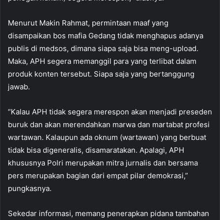
Menurut Makin Rahmat, permintaan maaf yang
disampaikan bos mafia Gedang tidak menghapus adanya
publis di medsos, dimana siapa saja bisa meng-upload.
Maka, APH segera memanggil para yang terlibat dalam
produk konten tersebut. Siapa saja yang bertanggung
jawab.
“Kalau APH tidak segera merespon akan menjadi preseden
buruk dan akan merendahkan marwa dan martabat profesi
wartawan. Kalaupun ada oknum (wartawan) yang berbuat
tidak bisa digeneralis, disamaratakan. Apalagi, APH
khususnya Polri merupakan mitra jurnalis dan bersama
pers merupakan bagian dari empat pilar demokrasi,”
pungkasnya.
Sekedar informasi, memang penerapkan pidana tambahan