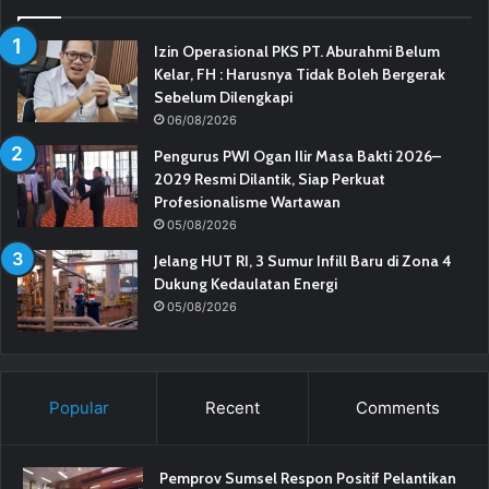
Izin Operasional PKS PT. Aburahmi Belum
Kelar, FH : Harusnya Tidak Boleh Bergerak
Sebelum Dilengkapi
06/08/2026
Pengurus PWI Ogan Ilir Masa Bakti 2026–
2029 Resmi Dilantik, Siap Perkuat
Profesionalisme Wartawan
05/08/2026
Jelang HUT RI, 3 Sumur Infill Baru di Zona 4
Dukung Kedaulatan Energi
05/08/2026
Popular
Recent
Comments
Pemprov Sumsel Respon Positif Pelantikan