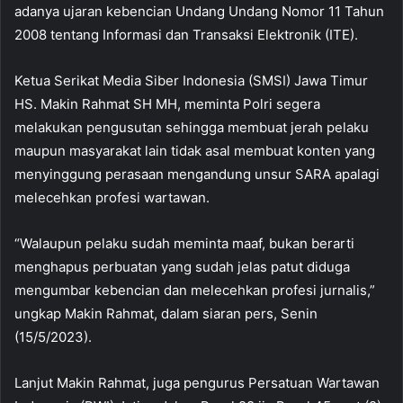
adanya ujaran kebencian Undang Undang Nomor 11 Tahun
2008 tentang Informasi dan Transaksi Elektronik (ITE).
Ketua Serikat Media Siber Indonesia (SMSI) Jawa Timur
HS. Makin Rahmat SH MH, meminta Polri segera
melakukan pengusutan sehingga membuat jerah pelaku
maupun masyarakat lain tidak asal membuat konten yang
menyinggung perasaan mengandung unsur SARA apalagi
melecehkan profesi wartawan.
“Walaupun pelaku sudah meminta maaf, bukan berarti
menghapus perbuatan yang sudah jelas patut diduga
mengumbar kebencian dan melecehkan profesi jurnalis,”
ungkap Makin Rahmat, dalam siaran pers, Senin
(15/5/2023).
Lanjut Makin Rahmat, juga pengurus Persatuan Wartawan