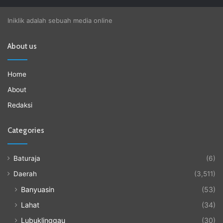
Iniklik adalah sebuah media online
About us
Home
About
Redaksi
Categories
Baturaja
(6)
Daerah
(3,511)
Banyuasin
(53)
Lahat
(34)
Lubuklinggau
(30)