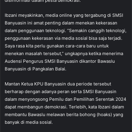
disinformasi dalam pesta demokrasi.
Ibzani meyakinkan, media online yang tergabung di SMSI
Banyuasin ini amat penting dalam menekan kekerasan
dalam penggunaan teknologi. “Semakin canggih teknologi,
penggunaan kekerasan via media sosial bisa saja terjadi.
Saya rasa kita perlu gunakan cara-cara baru untuk
menekan masalah tersebut,” ungkapnya ketika menerima
Audensi Pengurus SMSI Banyuasin dikantor Bawaslu
Banyuasin di Pangkalan Balai.
Mantan Ketua KPU Banyuasin dua periode tersebut
berharap dengan adanya peran serta SMSI Banyuasin
dalam menyongsong Pemilu dan Pemilihan Serentak 2024
dapat membangun demokrasi. Terlebih, kata Ibzani dalam
membantu Bawaslu melawan berita bohong (hoaks) yang
banyak di media sosial.