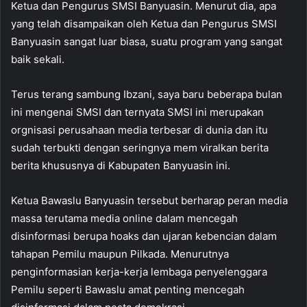
Ketua dan Pengurus SMSI Banyuasin. Menurut dia, apa
yang telah disampaikan oleh Ketua dan Pengurus SMSI
Banyuasin sangat luar biasa, suatu program yang sangat
baik sekali.
Terus terang sambung Ibzani, saya baru beberapa bulan
ini mengenai SMSI dan ternyata SMSI ini merupakan
orgnisasi perusahaan media terbesar di dunia dan itu
sudah terbukti dengan seringnya mem viralkan berita
berita khususnya di Kabupaten Banyuasin ini.
Ketua Bawaslu Banyuasin tersebut berharap peran media
massa terutama media online dalam mencegah
disinformasi berupa hoaks dan ujaran kebencian dalam
tahapan Pemilu maupun Pilkada. Menurutnya
penginformasian kerja-kerja lembaga penyelenggara
Pemilu seperti Bawaslu amat penting mencegah