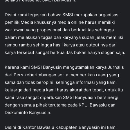
Disini kami tegaskan bahwa SMSI merupakan organisasi
pemilik Media khususnya media online harus memiliki
wartawan yang propesional dan berkualitas sehingga
dalam melakukan tugas dan karyanya sudah jelas memiliki
rambu rambu sehingga hasil karya atau output nya dari
karya tersebut sangat berkualitas bukan hanya slogan saja.
Karena kami SMSI Banyusin mengutamakan karya Jurnalis
dari Pers keberimbangan serta memberikan ruang yang
sama dan tidak beropini, sehingga informasi yang kami
keluarga dari media kami harus akurat dan tepat, untuk itu
kami rasa sangat diperlukan SMSI Banyuasin bersinergi
dengan semua pihak terutama pada KPU, Bawaslu dan
Diskominfo Banyuasin.
Disini di Kantor Bawaslu Kabupaten Banyuasin ini kami