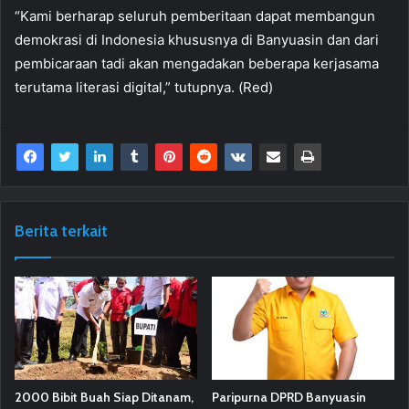
“Kami berharap seluruh pemberitaan dapat membangun
demokrasi di Indonesia khususnya di Banyuasin dan dari
pembicaraan tadi akan mengadakan beberapa kerjasama
terutama literasi digital,” tutupnya. (Red)
Berita terkait
2000 Bibit Buah Siap Ditanam,
Paripurna DPRD Banyuasin