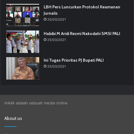
LBH Pers Luncurkan Protokol Keamanan
Jurnalis
25/03/2021
Habibi M Aridi Resmi Nakodahi SMSI PALI
25/03/2021
Ini Tugas Prioritas PJ Bupati PALI
25/03/2021
Iniklik adalah sebuah media online
About us