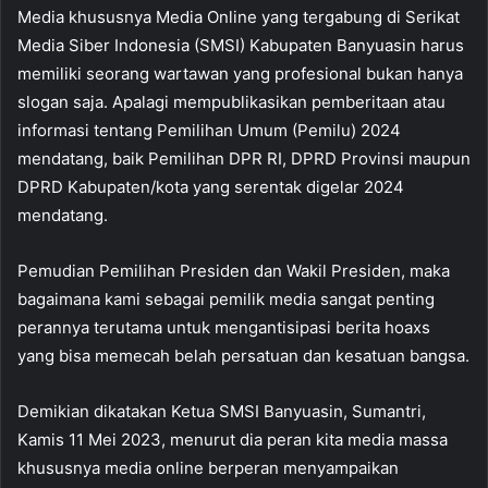
Media khususnya Media Online yang tergabung di Serikat
Media Siber Indonesia (SMSI) Kabupaten Banyuasin harus
memiliki seorang wartawan yang profesional bukan hanya
slogan saja. Apalagi mempublikasikan pemberitaan atau
informasi tentang Pemilihan Umum (Pemilu) 2024
mendatang, baik Pemilihan DPR RI, DPRD Provinsi maupun
DPRD Kabupaten/kota yang serentak digelar 2024
mendatang.
Pemudian Pemilihan Presiden dan Wakil Presiden, maka
bagaimana kami sebagai pemilik media sangat penting
perannya terutama untuk mengantisipasi berita hoaxs
yang bisa memecah belah persatuan dan kesatuan bangsa.
Demikian dikatakan Ketua SMSI Banyuasin, Sumantri,
Kamis 11 Mei 2023, menurut dia peran kita media massa
khususnya media online berperan menyampaikan