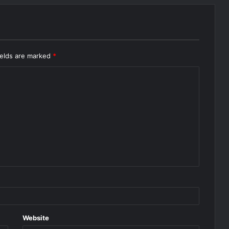
ields are marked
*
Website