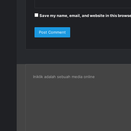
Save my name, email, and website in this browse
Iniklik adalah sebuah media online