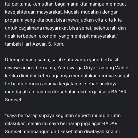
itu pertama, kemudian bagaimana kita mampu membuat
kesejahteraan masyarakat. Mudah-mudahan dengan
program yang kita buat bisa mewujudkan cita-cita kita
untuk bagaimana masyarakat bisa sehat, sejahterah dan
tidak terbebani ekonomi yang menjepit masyarakat,”
tambah Hari Azwar, S. Kom.
Ditempat yang sama, salah satu warga yang berhasil
diwawancarai bernama, Yanti warga Griya Tanjung Wahid,
ketika dimintai keterangannya mengatakan dirinya sangat
terbantu dengan adanya kegiatan ini sebab anaknya
mendapatkan bantuan kesehatan dari organisasi BADAR
Sumsel.
“saya berharap supaya kegiatan seperti ini lebih rutin
dilakukan, selain itu saya berharap juga agar BADAR
Sumsel membangun unit kesehatan diwilayah kita ini