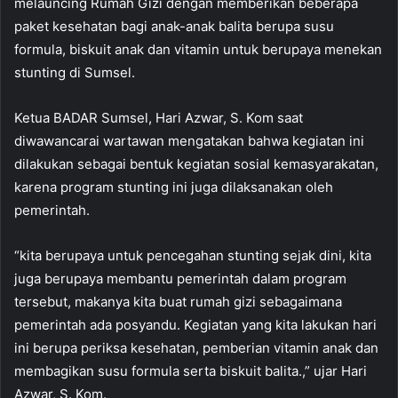
melauncing Rumah Gizi dengan memberikan beberapa
paket kesehatan bagi anak-anak balita berupa susu
formula, biskuit anak dan vitamin untuk berupaya menekan
stunting di Sumsel.
Ketua BADAR Sumsel, Hari Azwar, S. Kom saat
diwawancarai wartawan mengatakan bahwa kegiatan ini
dilakukan sebagai bentuk kegiatan sosial kemasyarakatan,
karena program stunting ini juga dilaksanakan oleh
pemerintah.
“kita berupaya untuk pencegahan stunting sejak dini, kita
juga berupaya membantu pemerintah dalam program
tersebut, makanya kita buat rumah gizi sebagaimana
pemerintah ada posyandu. Kegiatan yang kita lakukan hari
ini berupa periksa kesehatan, pemberian vitamin anak dan
membagikan susu formula serta biskuit balita.,” ujar Hari
Azwar, S. Kom.