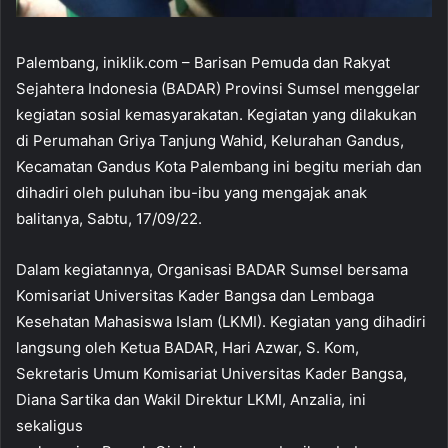
Palembang, iniklik.com – Barisan Pemuda dan Rakyat
Sejahtera Indonesia (BADAR) Provinsi Sumsel menggelar
kegiatan sosial kemasyarakatan. Kegiatan yang dilakukan
di Perumahan Griya Tanjung Wahid, Kelurahan Gandus,
Kecamatan Gandus Kota Palembang ini begitu meriah dan
dihadiri oleh puluhan ibu-ibu yang mengajak anak
balitanya, Sabtu, 17/09/22.
Dalam kegiatannya, Organisasi BADAR Sumsel bersama
Komisariat Universitas Kader Bangsa dan Lembaga
Kesehatan Mahasiswa Islam (LKMI). Kegiatan yang dihadiri
langsung oleh Ketua BADAR, Hari Azwar, S. Kom,
Sekretaris Umum Komisariat Universitas Kader Bangsa,
Diana Sartika dan Wakil Direktur LKMI, Anzalia, ini
sekaligus