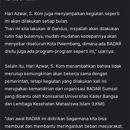
Hari Azwar, S. Kom juga menyampaikan kegiatan seperti
ini akan dilakukan setiap bulan.
“hari ini kita lakukan di Gandus, insyallah akan dilakukan
rutin tiap bulannya, mudah-mudahan kedepannya akan
menyebar diseluruh Kota Palembang, dimana ada BADAR
disitu juga ada program-program seperti ini,” ujarnya.
Selain itu, Hari Azwar, S. Kom menambahkan bahwa tidak
menutup kemungkinan akan bekerja sama dengan
pemerintah, tetapi kegiatan yang dilakukan kali ini
merupakan kemandirian dari organisasi BADAR Sumsel
yang dibantu oleh Komisariat Universitas Kader Bangsa
dan Lembaga Kesehatan Mahasiswa Islam (LKMI).
“dari awal BADAR ini didirikan bagaimana kita bisa
membuat dan membantu meringankan beban masyarakat,