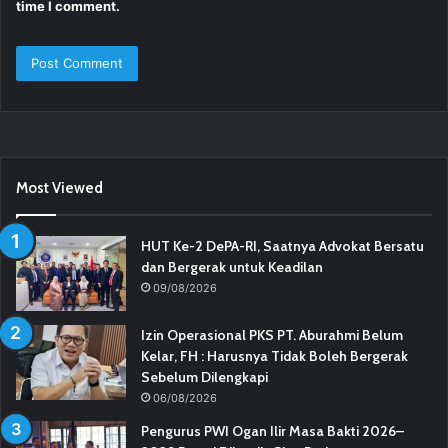
time I comment.
Most Viewed
HUT Ke-2 DePA-RI, Saatnya Advokat Bersatu
dan Bergerak untuk Keadilan
09/08/2026
Izin Operasional PKS PT. Aburahmi Belum
Kelar, FH : Harusnya Tidak Boleh Bergerak
Sebelum Dilengkapi
06/08/2026
Pengurus PWI Ogan Ilir Masa Bakti 2026–