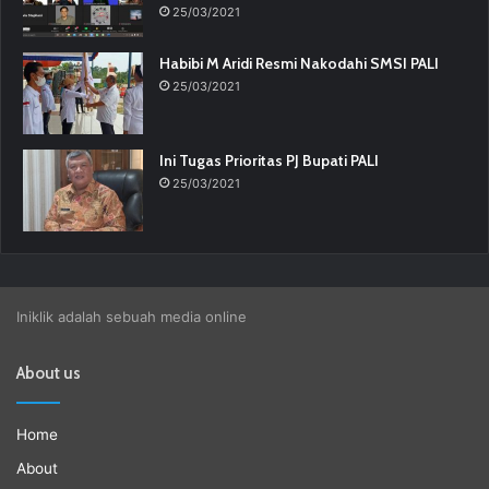
25/03/2021
Habibi M Aridi Resmi Nakodahi SMSI PALI
25/03/2021
Ini Tugas Prioritas PJ Bupati PALI
25/03/2021
Iniklik adalah sebuah media online
About us
Home
About