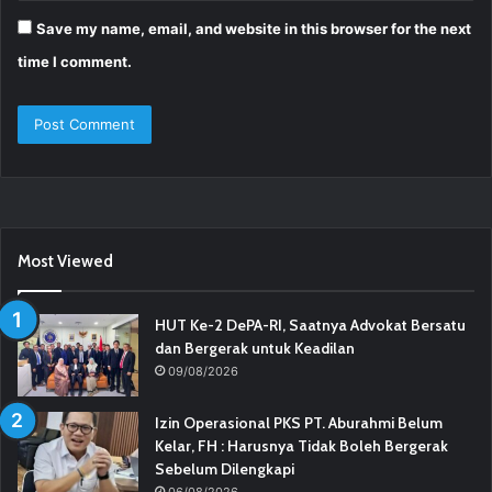
Save my name, email, and website in this browser for the next
time I comment.
Most Viewed
HUT Ke-2 DePA-RI, Saatnya Advokat Bersatu
dan Bergerak untuk Keadilan
09/08/2026
Izin Operasional PKS PT. Aburahmi Belum
Kelar, FH : Harusnya Tidak Boleh Bergerak
Sebelum Dilengkapi
06/08/2026