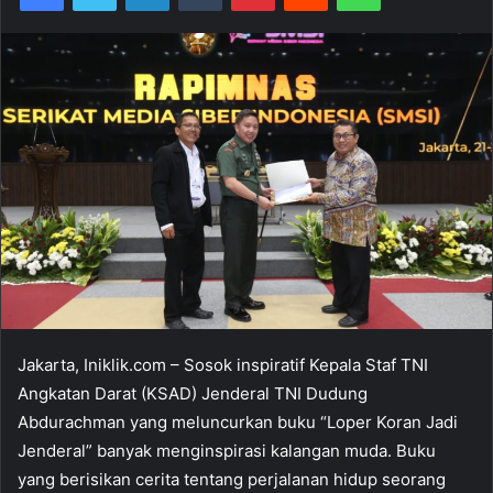
Jakarta, Iniklik.com – Sosok inspiratif Kepala Staf TNI
Angkatan Darat (KSAD) Jenderal TNI Dudung
Abdurachman yang meluncurkan buku “Loper Koran Jadi
Jenderal” banyak menginspirasi kalangan muda. Buku
yang berisikan cerita tentang perjalanan hidup seorang