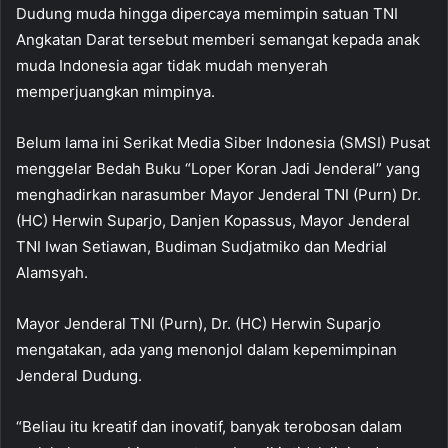
Dudung muda hingga dipercaya memimpin satuan TNI
Angkatan Darat tersebut memberi semangat kepada anak
muda Indonesia agar tidak mudah menyerah
memperjuangkan mimpinya.
Belum lama ini Serikat Media Siber Indonesia (SMSI) Pusat
menggelar Bedah Buku “Loper Koran Jadi Jenderal” yang
menghadirkan narasumber Mayor Jenderal TNI (Purn) Dr.
(HC) Herwin Suparjo, Danjen Kopassus, Mayor Jenderal
TNI Iwan Setiawan, Budiman Sudjatmiko dan Medrial
Alamsyah.
Mayor Jenderal TNI (Purn), Dr. (HC) Herwin Suparjo
mengatakan, ada yang menonjol dalam kepemimpinan
Jenderal Dudung.
“Beliau itu kreatif dan inovatif, banyak terobosan dalam