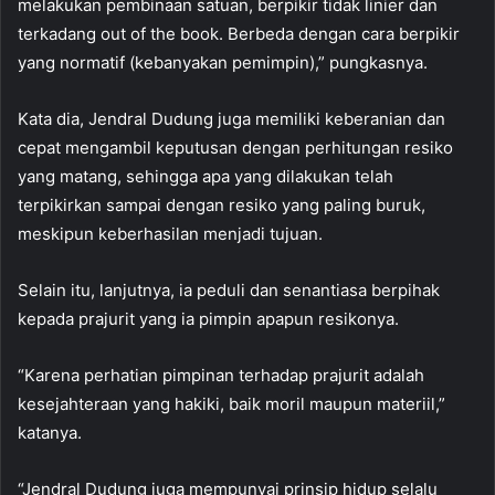
melakukan pembinaan satuan, berpikir tidak linier dan
terkadang out of the book. Berbeda dengan cara berpikir
yang normatif (kebanyakan pemimpin),” pungkasnya.
Kata dia, Jendral Dudung juga memiliki keberanian dan
cepat mengambil keputusan dengan perhitungan resiko
yang matang, sehingga apa yang dilakukan telah
terpikirkan sampai dengan resiko yang paling buruk,
meskipun keberhasilan menjadi tujuan.
Selain itu, lanjutnya, ia peduli dan senantiasa berpihak
kepada prajurit yang ia pimpin apapun resikonya.
“Karena perhatian pimpinan terhadap prajurit adalah
kesejahteraan yang hakiki, baik moril maupun materiil,”
katanya.
“Jendral Dudung juga mempunyai prinsip hidup selalu