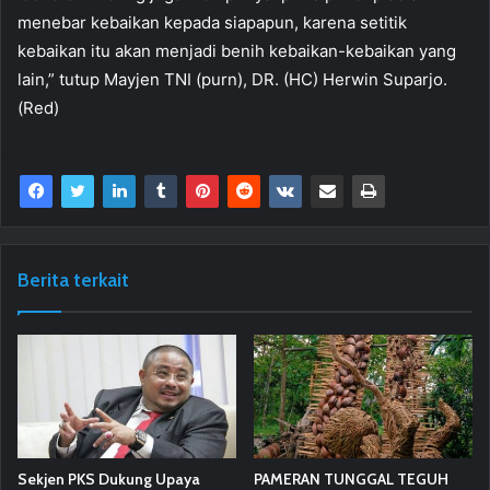
menebar kebaikan kepada siapapun, karena setitik
kebaikan itu akan menjadi benih kebaikan-kebaikan yang
lain,” tutup Mayjen TNI (purn), DR. (HC) Herwin Suparjo.
(Red)
Berita terkait
Sekjen PKS Dukung Upaya
PAMERAN TUNGGAL TEGUH