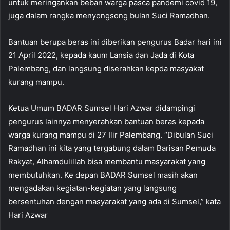
untuk meringankan beban warga pasca pandemi covid 19,
juga dalam rangka menyongsong bulan Suci Ramadhan.
Bantuan berupa beras ini diberikan pengurus Badar hari ini
21 April 2022, kepada kaum Lansia dan Jada di Kota
Palembang, dan langsung diserahkan kepda masyakat
kurang mampu.
Ketua Umum BADAR Sumsel Hari Azwar didampingi
pengurus lainnya menyerahkan bantuan beras kepada
warga kurang mampu di 27 Ilir Palembang. “Dibulan Suci
Ramadhan ini kita yang tergabung dalam Barisan Pemuda
Rakyat, Alhamdulillah bisa membantu masyarakat yang
membutuhkan. Ke depan BADAR Sumsel masih akan
mengadakan kegiatan-kegiatan yang langsung
bersentuhan dengan masyarakat yang ada di Sumsel,” kata
Hari Azwar