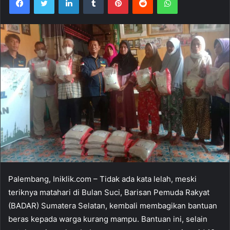
Palembang, Iniklik.com – Tidak ada kata lelah, meski
teriknya matahari di Bulan Suci, Barisan Pemuda Rakyat
(BADAR) Sumatera Selatan, kembali membagikan bantuan
beras kepada warga kurang mampu. Bantuan ini, selain