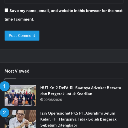
Save my name, email, and website in this browser for the next
time I comment.
Most Viewed
HUT Ke-2 DePA-RI, Saatnya Advokat Bersatu
dan Bergerak untuk Keadilan
09/08/2026
Izin Operasional PKS PT. Aburahmi Belum
Kelar, FH : Harusnya Tidak Boleh Bergerak
Sebelum Dilengkapi