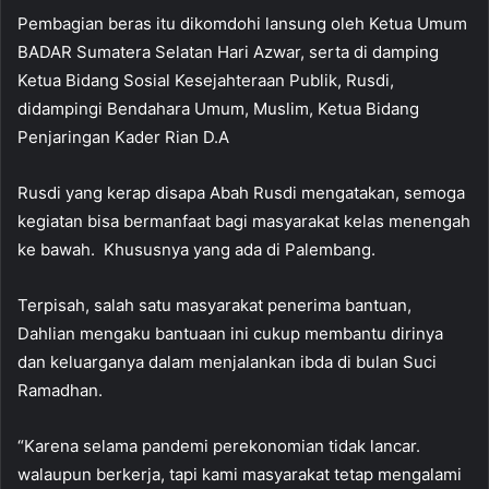
Pembagian beras itu dikomdohi lansung oleh Ketua Umum
BADAR Sumatera Selatan Hari Azwar, serta di damping
Ketua Bidang Sosial Kesejahteraan Publik, Rusdi,
didampingi Bendahara Umum, Muslim, Ketua Bidang
Penjaringan Kader Rian D.A
Rusdi yang kerap disapa Abah Rusdi mengatakan, semoga
kegiatan bisa bermanfaat bagi masyarakat kelas menengah
ke bawah. Khususnya yang ada di Palembang.
Terpisah, salah satu masyarakat penerima bantuan,
Dahlian mengaku bantuaan ini cukup membantu dirinya
dan keluarganya dalam menjalankan ibda di bulan Suci
Ramadhan.
“Karena selama pandemi perekonomian tidak lancar.
walaupun berkerja, tapi kami masyarakat tetap mengalami