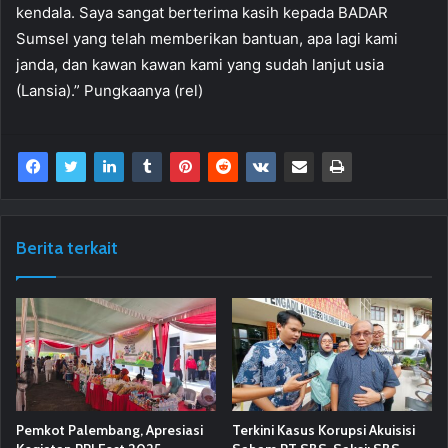
kendala. Saya sangat berterima kasih kepada BADAR
Sumsel yang telah memberikan bantuan, apa lagi kami
janda, dan kawan kawan kami yang sudah lanjut usia
(Lansia).” Pungkaanya (rel)
Berita terkait
Pemkot Palembang, Apresiasi
Terkini Kasus Korupsi Akuisisi