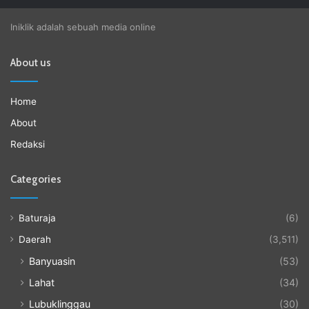
Iniklik adalah sebuah media online
About us
Home
About
Redaksi
Categories
Baturaja
(6)
Daerah
(3,511)
Banyuasin
(53)
Lahat
(34)
Lubuklinggau
(30)