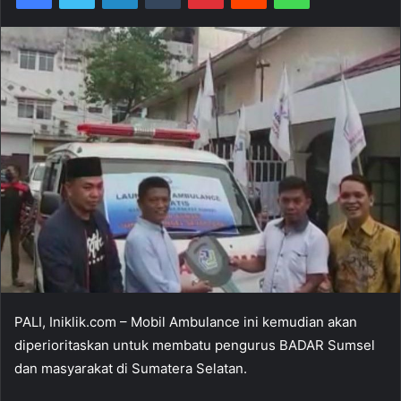
PALI, Iniklik.com – Mobil Ambulance ini kemudian akan
diperioritaskan untuk membatu pengurus BADAR Sumsel
dan masyarakat di Sumatera Selatan.