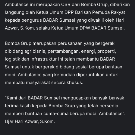
Ambulance ini merupakan CSR dari Bomba Grup, diberikan
langsung oleh Ketua Umum DPP Barisan Pemuda Rakyat
kepada pengurus BADAR Sumsel yang diwakili oleh Hari
Azwar, S.Kom. selaku Ketua Umum DPW BADAR Sumsel.
Bomba Grup merupakan perusahaan yang bergerak
dibidang agribisnis, pertambangan, energi, properti,
logistik dan infrastruktur ini telah membantu BADAR
Sumsel untuk bergerak dibidang sosial berupa bantuan
mobil Ambulance yang kemudian diperuntukan untuk
membatu masyarakat secara khusus.
“Kami dari BADAR Sumsel mengucapkan banyak-banyak
terima kasih kepada Bomba Grup yang telah bersedia
memberi bantuan cuma-cuma berupa mobil Ambulance”.
Ujar Hari Azwar, S.Kom.