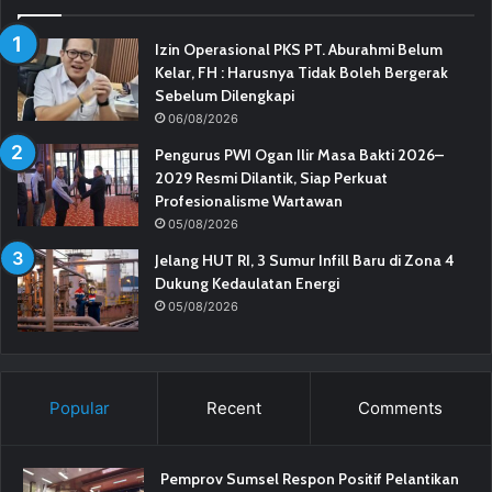
Izin Operasional PKS PT. Aburahmi Belum
Kelar, FH : Harusnya Tidak Boleh Bergerak
Sebelum Dilengkapi
06/08/2026
Pengurus PWI Ogan Ilir Masa Bakti 2026–
2029 Resmi Dilantik, Siap Perkuat
Profesionalisme Wartawan
05/08/2026
Jelang HUT RI, 3 Sumur Infill Baru di Zona 4
Dukung Kedaulatan Energi
05/08/2026
Popular
Recent
Comments
Pemprov Sumsel Respon Positif Pelantikan