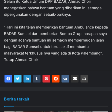
Selain itu Ketua Umum DPP BADAR, Ahmad Choir
menegaskan bahwa bantuan yang diberikan ini semoga
dipergunakan dengan sebaik-baiknya.
“Hari ini kita telah memberikan bantuan Ambulance kepada
BADAR Sumsel dari pemberian Bomba Grup, harapan saya
dengan adanya bantuan ini semakin mempermudah jalan
bagi BADAR Sumsel untuk terus aktif membantu
masyarakat terkhusus nya yang ada di Kota Palembang”.
Tutup Ahmad Choir
Berita terkait