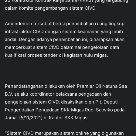
25 Kontraktor Kontrak Kerja Sama (KKKS) yang tergabung
dalam komite pengembangan sistem CIVD.
Amendemen tersebut berisi penambahan ruang lingkup
infrastruktur CIVD dengan sistem keamanan yang lebih
andal. Dengan adanya penambahan ini, diharapkan akan
memperkuat sistem CIVD dalam hal pengelolaan data
kualifikasi proses tender di kegiatan hulu migas.
Penandatanganan dilakukan oleh Premier Oil Natuna Sea
B.V. selaku koordinator pelaksana pengadaan dan
pengelolaan sistem CIVD, disaksikan oleh Plt. Deputi
Pengendalian Pengadaan SKK Migas Rudi Satwiko pada
Jumat (5/11/2021) di Kantor SKK Migas
“Sistem CIVD merupakan sistem online yang digunakan