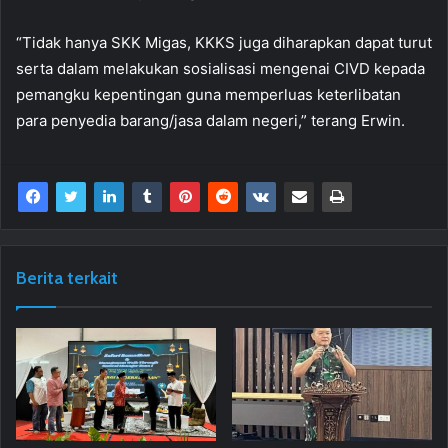
“Tidak hanya SKK Migas, KKKS juga diharapkan dapat turut
serta dalam melakukan sosialisasi mengenai CIVD kepada
pemangku kepentingan guna memperluas keterlibatan
para penyedia barang/jasa dalam negeri,” terang Erwin.
Berita terkait