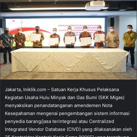
Jakarta, Iniklik.com – Satuan Kerja Khusus Pelaksana
Kegiatan Usaha Hulu Minyak dan Gas Bumi (SKK Migas)
menyaksikan penandatanganan amendemen Nota
Kesepahaman mengenai pengembangan sistem informasi
penyedia barang/jasa terintegrasi atau Centralized
Integrated Vendor Database (CIVD) yang dilaksanakan oleh