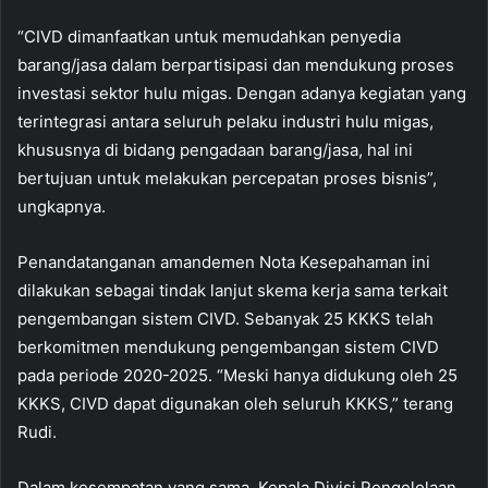
“CIVD dimanfaatkan untuk memudahkan penyedia
barang/jasa dalam berpartisipasi dan mendukung proses
investasi sektor hulu migas. Dengan adanya kegiatan yang
terintegrasi antara seluruh pelaku industri hulu migas,
khususnya di bidang pengadaan barang/jasa, hal ini
bertujuan untuk melakukan percepatan proses bisnis”,
ungkapnya.
Penandatanganan amandemen Nota Kesepahaman ini
dilakukan sebagai tindak lanjut skema kerja sama terkait
pengembangan sistem CIVD. Sebanyak 25 KKKS telah
berkomitmen mendukung pengembangan sistem CIVD
pada periode 2020-2025. “Meski hanya didukung oleh 25
KKKS, CIVD dapat digunakan oleh seluruh KKKS,” terang
Rudi.
Dalam kesempatan yang sama, Kepala Divisi Pengelolaan