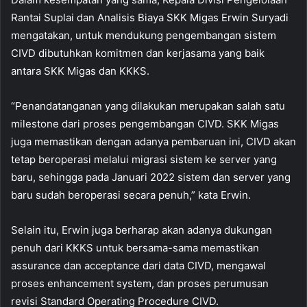
Rantai Suplai dan Analisis Biaya SKK Migas Erwin Suryadi
mengatakan, untuk mendukung pengembangan sistem
CIVD dibutuhkan komitmen dan kerjasama yang baik
antara SKK Migas dan KKKS.
“Penandatanganan yang dilakukan merupakan salah satu
milestone dari proses pengembangan CIVD. SKK Migas
juga memastikan dengan adanya pembaruan ini, CIVD akan
tetap beroperasi melalui migrasi sistem ke server yang
baru, sehingga pada Januari 2022 sistem dan server yang
baru sudah beroperasi secara penuh,” kata Erwin.
Selain itu, Erwin juga berharap akan adanya dukungan
penuh dari KKKS untuk bersama-sama memastikan
assurance dan acceptance dari data CIVD, mengawal
proses enhancement system, dan proses perumusan
revisi Standard Operating Procedure CIVD.