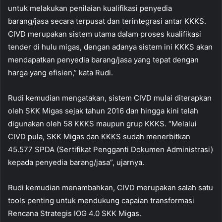
untuk melakukan penilaian kualifikasi penyedia
barang/jasa secara terpusat dan terintegrasi antar KKKS.
CIVD merupakan sistem utama dalam proses kualifikasi
tender di hulu migas, dengan adanya sistem ini KKKS akan
mendapatkan penyedia barang/jasa yang tepat dengan
harga yang efisien,” kata Rudi.
Rudi kemudian mengatakan, sistem CIVD mulai diterapkan
oleh SKK Migas sejak tahun 2016 dan hingga kini telah
digunakan oleh 58 KKKS maupun grup KKKS. “Melalui
CIVD pula, SKK Migas dan KKKS sudah menerbitkan
45.577 SPDA (Sertifikat Pengganti Dokumen Administrasi)
kepada penyedia barang/jasa”, ujarnya.
Rudi kemudian menambahkan, CIVD merupakan salah satu
tools penting untuk mendukung capaian transformasi
Rencana Strategis IOG 4.0 SKK Migas.