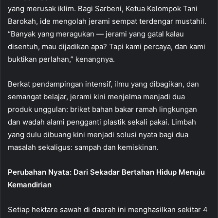
yang merusak iklim. Bagi Sarbeni, Ketua Kelompok Tani
Barokah, ide mengolah jerami sempat terdengar mustahil.
“Banyak yang meragukan — jerami yang gatal kalau
disentuh, mau dijadikan apa? Tapi kami percaya, dan kami
buktikan perlahan,” kenangnya.
Berkat pendampingan intensif, ilmu yang dibagikan, dan
semangat belajar, jerami kini menjelma menjadi dua
produk unggulan: briket bahan bakar ramah lingkungan
dan wadah alami pengganti plastik sekali pakai. Limbah
yang dulu dibuang kini menjadi solusi nyata bagi dua
masalah sekaligus: sampah dan kemiskinan.
Perubahan Nyata: Dari Sekadar Bertahan Hidup Menuju
Kemandirian
Setiap hektare sawah di daerah ini menghasilkan sekitar 4