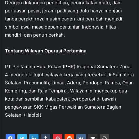
Dengan dukungan penelitian, peningkatan mutu, dan
perluasan pasar, jerami padi yang dulu hanya menjadi
tanda berakhirnya musim panen kini berubah menjadi
simbol awal masa depan pertanian Indonesia: hijau,
mandiri, dan penuh berkah.
Tentang Wilayah Operasi Pertamina
PT Pertamina Hulu Rokan (PHR) Regional Sumatera Zona
4 mengelola tujuh wilayah kerja yang tersebar di Sumatera
Selatan: Prabumulih, Limau, Adera, Pendopo, Ramba, Ogan
Komering, dan Raja Tempirai. Wilayah ini mencakup dua
kota dan sembilan kabupaten, beroperasi di bawah
pengawasan SKK Migas Perwakilan Sumatera Bagian
Selatan. (Habibi)