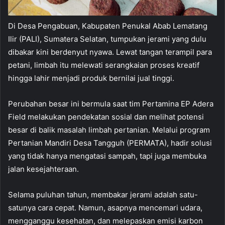
Di Desa Pengabuan, Kabupaten Penukal Abab Lematang
Ilir (PALI), Sumatera Selatan, tumpukan jerami yang dulu
dibakar kini berdenyut nyawa. Lewat tangan terampil para
petani, limbah itu melewati serangkaian proses kreatif
hingga lahir menjadi produk bernilai jual tinggi.
Perubahan besar ini bermula saat tim Pertamina EP Adera
Field melakukan pendekatan sosial dan melihat potensi
besar di balik masalah limbah pertanian. Melalui program
Pertanian Mandiri Desa Tangguh (PERMATA), hadir solusi
yang tidak hanya mengatasi sampah, tapi juga membuka
jalan kesejahteraan.
Selama puluhan tahun, membakar jerami adalah satu-
satunya cara cepat. Namun, asapnya mencemari udara,
mengganggu kesehatan, dan melepaskan emisi karbon