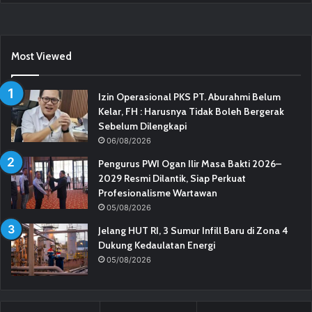
Most Viewed
Izin Operasional PKS PT. Aburahmi Belum
Kelar, FH : Harusnya Tidak Boleh Bergerak
Sebelum Dilengkapi
06/08/2026
Pengurus PWI Ogan Ilir Masa Bakti 2026–
2029 Resmi Dilantik, Siap Perkuat
Profesionalisme Wartawan
05/08/2026
Jelang HUT RI, 3 Sumur Infill Baru di Zona 4
Dukung Kedaulatan Energi
05/08/2026