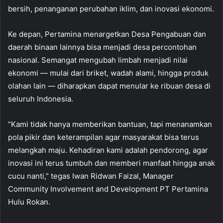
bersih, penanganan perubahan iklim, dan inovasi ekonomi.
Ke depan, Pertamina menargetkan Desa Pengabuan dan
daerah binaan lainnya bisa menjadi desa percontohan
nasional. Semangat mengubah limbah menjadi nilai
ekonomi — mulai dari briket, wadah alami, hingga produk
olahan lain — diharapkan dapat menular ke ribuan desa di
seluruh Indonesia.
“Kami tidak hanya memberikan bantuan, tapi menanamkan
pola pikir dan keterampilan agar masyarakat bisa terus
melangkah maju. Kehadiran kami adalah pendorong, agar
inovasi ini terus tumbuh dan memberi manfaat hingga anak
cucu nanti,” tegas Iwan Ridwan Faizal, Manager
Community Involvement and Development PT Pertamina
Hulu Rokan.