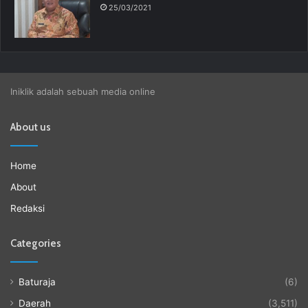
25/03/2021
Iniklik adalah sebuah media online
About us
Home
About
Redaksi
Categories
Baturaja
(6)
Daerah
(3,511)