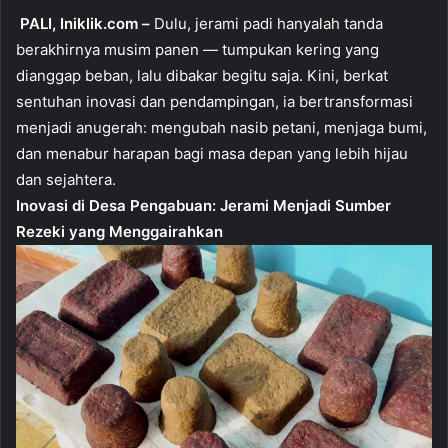
PALI, Iniklik.com –
Dulu, jerami padi hanyalah tanda
berakhirnya musim panen — tumpukan kering yang
dianggap beban, lalu dibakar begitu saja. Kini, berkat
sentuhan inovasi dan pendampingan, ia bertransformasi
menjadi anugerah: mengubah nasib petani, menjaga bumi,
dan menabur harapan bagi masa depan yang lebih hijau
dan sejahtera.
Inovasi di Desa Pengabuan: Jerami Menjadi Sumber
Rezeki yang Menggairahkan