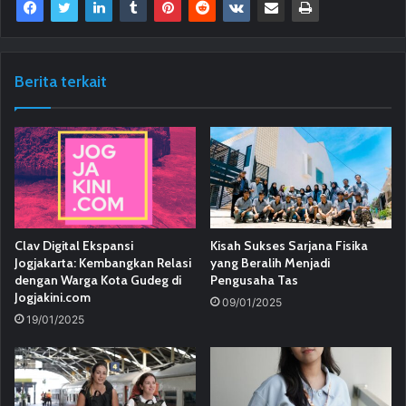
Berita terkait
Clav Digital Ekspansi
Kisah Sukses Sarjana Fisika
Jogjakarta: Kembangkan Relasi
yang Beralih Menjadi
dengan Warga Kota Gudeg di
Pengusaha Tas
Jogjakini.com
09/01/2025
19/01/2025