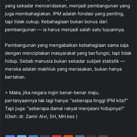
yang sekadar mencerdaskan, menjadi pembangunan yang
juga membahagiakan. IPM adalah fondasi yang penting,
tapi tidak cukup. Kebahagiaan bukan bonus dari
pembangunan — ia harus menjadi salah satu tujuannya.
Pembangunan yang mengabaikan kebahagiaan sama saja
dengan menciptakan masyarakat yang berfungsi, tapi tidak
hidup. Sebab manusia bukan sekadar subjek statistik —
mereka adalah makhluk yang merasakan, bukan hanya
bertahan.
> Maka, jika negara ingin benar-benar maju,
pertanyaannya tak lagi hanya: “seberapa tinggi IPM kita?”
Tapi juga: “seberapa damai rakyat menjalani hidupnya?”
(Oleh: dr. Zamir Alvi, SH, MH.kes )