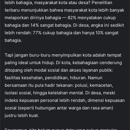
lebih bahagia, masyarakat kota atau desa? Penelitian
terbaru menunjukkan bahwa masyarakat kota lebih banyak
melaporkan dirinya bahagia — 82% menyatakan cukup
bahagia dan 14% sangat bahagia. Di desa, angka ini sedikit
lebih rendah: 77% cukup bahagia dan hanya 10% sangat
bahagia.
Tapi jangan buru-buru menyimpulkan kota adalah tempat
paling ideal untuk hidup. Di kota, kebahagiaan cenderung
ditopang oleh modal sosial dan akses layanan publik:
fasilitas kesehatan, pendidikan, hiburan. Namun
bersamaan itu pula hadir tekanan: polusi, kemacetan,
isolasi sosial, hingga kelelahan mental. Di desa, meski
indeks kepuasan personal lebih rendah, dimensi kepuasan
sosial (seperti hubungan antar warga dan rasa aman)
justru lebih kuat.