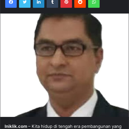
Iniklik.com
– Kita hidup di tengah era pembangunan yang