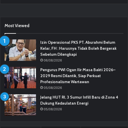
Most Viewed
Izin Operasional PKS PT. Aburahmi Belum
Kelar, FH : Harusnya Tidak Boleh Bergerak
Sebelum Dilengkapi
06/08/2026
Pengurus PWI Ogan Ilir Masa Bakti 2026–
2029 Resmi Dilantik, Siap Perkuat
Profesionalisme Wartawan
05/08/2026
Jelang HUT RI, 3 Sumur Infill Baru di Zona 4
Dukung Kedaulatan Energi
05/08/2026