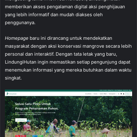
memberikan akses pengalaman digital aksi penghijauan
yang lebih informatif dan mudah diakses oleh
penggunanya.
Homepage
baru ini dirancang untuk mendekatkan
masyarakat dengan aksi konservasi mangrove secara lebih
personal dan interaktif. Dengan tata letak yang baru,
LindungiHutan ingin memastikan setiap pengunjung dapat
menemukan informasi yang mereka butuhkan dalam waktu
singkat.