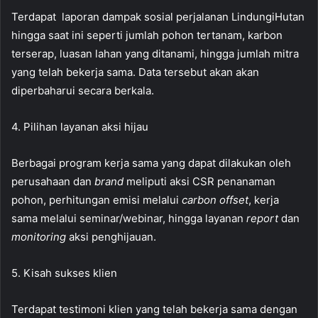
Terdapat laporan dampak sosial perjalanan LindungiHutan
hingga saat ini seperti jumlah pohon tertanam, karbon
terserap, luasan lahan yang ditanami, hingga jumlah mitra
yang telah bekerja sama. Data tersebut akan akan
diperbaharui secara berkala.
4. Pilihan layanan aksi hijau
Berbagai program kerja sama yang dapat dilakukan oleh
perusahaan dan
brand
meliputi aksi CSR penanaman
pohon, perhitungan emisi melalui
carbon offset
, kerja
sama melalui seminar/webinar, hingga layanan
report
dan
monitoring
aksi penghijauan.
5. Kisah sukses klien
Terdapat testimoni klien yang telah bekerja sama dengan