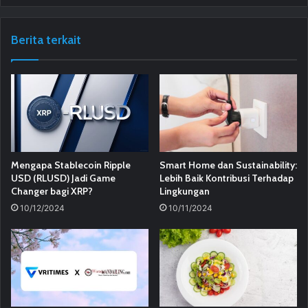
Berita terkait
Mengapa Stablecoin Ripple
Smart Home dan Sustainability:
USD (RLUSD) Jadi Game
Lebih Baik Kontribusi Terhadap
Changer bagi XRP?
Lingkungan
10/12/2024
10/11/2024