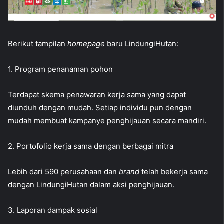
Berikut tampilan
homepage
baru LindungiHutan:
1. Program penanaman pohon
Terdapat skema penawaran kerja sama yang dapat
diunduh dengan mudah. Setiap individu pun dengan
mudah membuat kampanye penghijauan secara mandiri.
2. Portofolio kerja sama dengan berbagai mitra
Lebih dari 590 perusahaan dan
brand
telah bekerja sama
dengan LindungiHutan dalam aksi penghijauan.
3. Laporan dampak sosial