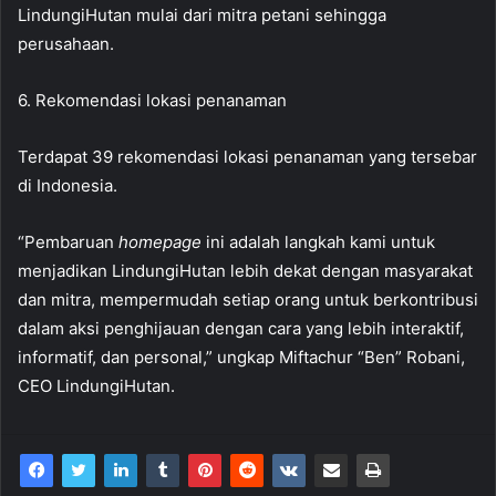
LindungiHutan mulai dari mitra petani sehingga
perusahaan.
6. Rekomendasi lokasi penanaman
Terdapat 39 rekomendasi lokasi penanaman yang tersebar
di Indonesia.
“Pembaruan
homepage
ini adalah langkah kami untuk
menjadikan LindungiHutan lebih dekat dengan masyarakat
dan mitra, mempermudah setiap orang untuk berkontribusi
dalam aksi penghijauan dengan cara yang lebih interaktif,
informatif, dan personal,” ungkap Miftachur “Ben” Robani,
CEO LindungiHutan.