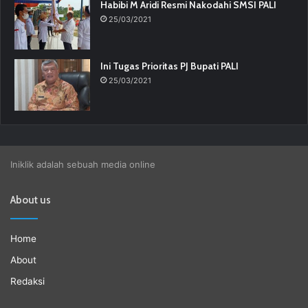
Habibi M Aridi Resmi Nakodahi SMSI PALI
25/03/2021
Ini Tugas Prioritas PJ Bupati PALI
25/03/2021
Iniklik adalah sebuah media online
About us
Home
About
Redaksi