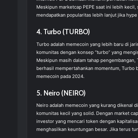
Meskipun marketcap PEPE saat ini lebih kecil, s
mendapatkan popularitas lebih lanjut jika hyp
4. Turbo (TURBO)
Turbo adalah memecoin yang lebih baru di jari
komunitas dengan konsep “turbo” yang mengis
Meskipun masih dalam tahap pengembangan, Turb
berhasil mempertahankan momentum, Turbo bis
memecoin pada 2024.
5. Neiro (NEIRO)
Neiro adalah memecoin yang kurang dikenal di
komunitas kecil yang solid. Dengan market cap 
investor yang mencari token dengan kapitalisa
menghasilkan keuntungan besar. Jika terus tum