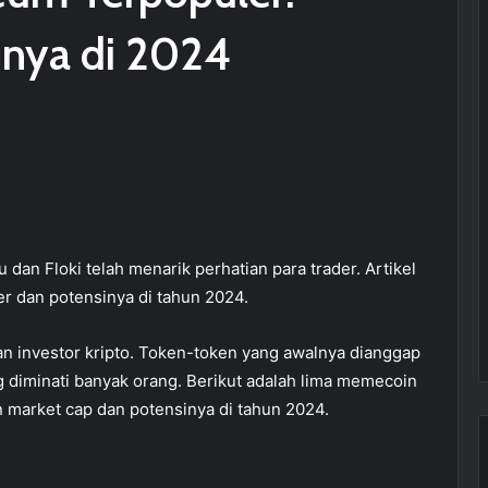
nya di 2024
dan Floki telah menarik perhatian para trader. Artikel
 dan potensinya di tahun 2024.
n investor kripto. Token-token yang awalnya dianggap
ng diminati banyak orang. Berikut adalah lima memecoin
 market cap dan potensinya di tahun 2024.