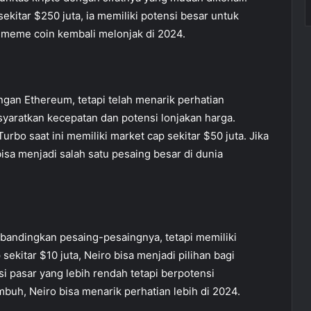
ekitar $250 juta, ia memiliki potensi besar untuk
e meme coin kembali melonjak di 2024.
ngan Ethereum, tetapi telah menarik perhatian
yaratkan kecepatan dan potensi lonjakan harga.
o saat ini memiliki market cap sekitar $50 juta. Jika
a menjadi salah satu pesaing besar di dunia
bandingkan pesaing-pesaingnya, tetapi memiliki
sekitar $10 juta, Neiro bisa menjadi pilihan bagi
si pasar yang lebih rendah tetapi berpotensi
buh, Neiro bisa menarik perhatian lebih di 2024.