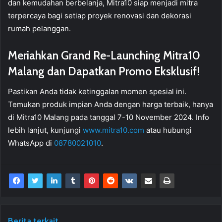
dan kemudahan berbelanja, Mitra10 siap menjadi mitra
terpercaya bagi setiap proyek renovasi dan dekorasi
rumah pelanggan.
Meriahkan Grand Re-Launching Mitra10
Malang dan Dapatkan Promo Eksklusif!
Pastikan Anda tidak ketinggalan momen spesial ini.
Temukan produk impian Anda dengan harga terbaik, hanya
di Mitra10 Malang pada tanggal 7-10 November 2024. Info
lebih lanjut, kunjungi
www.mitra10.com
atau hubungi
WhatsApp di
08780021010
.
Berita terkait