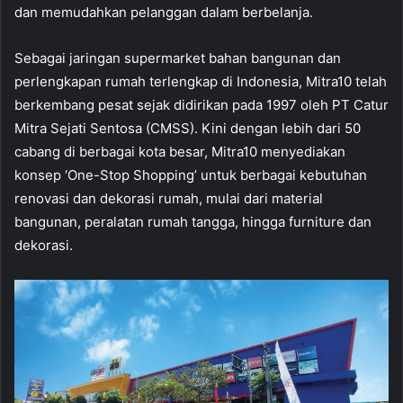
dan memudahkan pelanggan dalam berbelanja.
Sebagai jaringan supermarket bahan bangunan dan
perlengkapan rumah terlengkap di Indonesia, Mitra10 telah
berkembang pesat sejak didirikan pada 1997 oleh PT Catur
Mitra Sejati Sentosa (CMSS). Kini dengan lebih dari 50
cabang di berbagai kota besar, Mitra10 menyediakan
konsep ‘One-Stop Shopping’ untuk berbagai kebutuhan
renovasi dan dekorasi rumah, mulai dari material
bangunan, peralatan rumah tangga, hingga furniture dan
dekorasi.