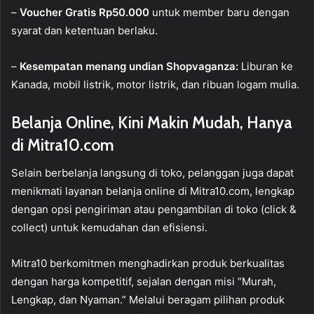
–
Voucher Gratis Rp50.000
untuk member baru dengan
syarat dan ketentuan berlaku.
–
Kesempatan menang undian Shopvaganza:
Liburan ke
Kanada, mobil listrik, motor listrik, dan ribuan logam mulia.
Belanja Online, Kini Makin Mudah, Hanya
di Mitra10.com
Selain berbelanja langsung di toko, pelanggan juga dapat
menikmati layanan belanja online di Mitra10.com, lengkap
dengan opsi pengiriman atau pengambilan di toko (click &
collect) untuk kemudahan dan efisiensi.
Mitra10 berkomitmen menghadirkan produk berkualitas
dengan harga kompetitif, sejalan dengan misi “Murah,
Lengkap, dan Nyaman.” Melalui beragam pilihan produk