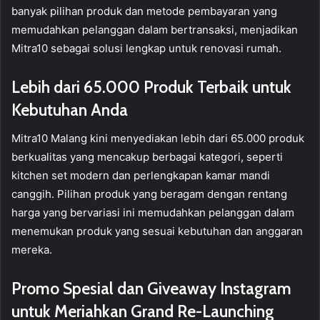
banyak pilihan produk dan metode pembayaran yang
memudahkan pelanggan dalam bertransaksi, menjadikan
Mitra10 sebagai solusi lengkap untuk renovasi rumah.
Lebih dari 65.000 Produk Terbaik untuk
Kebutuhan Anda
Mitra10 Malang kini menyediakan lebih dari 65.000 produk
berkualitas yang mencakup berbagai kategori, seperti
kitchen set modern dan perlengkapan kamar mandi
canggih. Pilihan produk yang beragam dengan rentang
harga yang bervariasi ini memudahkan pelanggan dalam
menemukan produk yang sesuai kebutuhan dan anggaran
mereka.
Promo Spesial dan Giveaway Instagram
untuk Meriahkan Grand Re-Launching