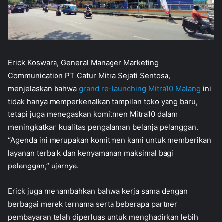
Erick Koswara, General Manager Marketing
Communication PT Catur Mitra Sejati Sentosa,
menjelaskan bahwa
grand re-launching Mitra10 Malang
ini
tidak hanya memperkenalkan tampilan toko yang baru,
tetapi juga menegaskan komitmen Mitra10 dalam
meningkatkan kualitas pengalaman belanja pelanggan.
“Agenda ini merupakan komitmen kami untuk memberikan
layanan terbaik dan kenyamanan maksimal bagi
pelanggan,” ujarnya.
Erick juga menambahkan bahwa kerja sama dengan
berbagai merek ternama serta beberapa partner
pembayaran telah diperluas untuk menghadirkan lebih