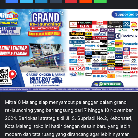
Mitra10 Malang siap menyambut pelanggan dalam grand
re-launching yang berlangsung dari 7 hingga 10 November
2024. Berlokasi strategis di Jl. S. Supriadi No.2, Kebonsari,
Kota Malang, toko ini hadir dengan desain baru yang lebih
modern dan tata ruang yang dirancang agar lebih nyaman