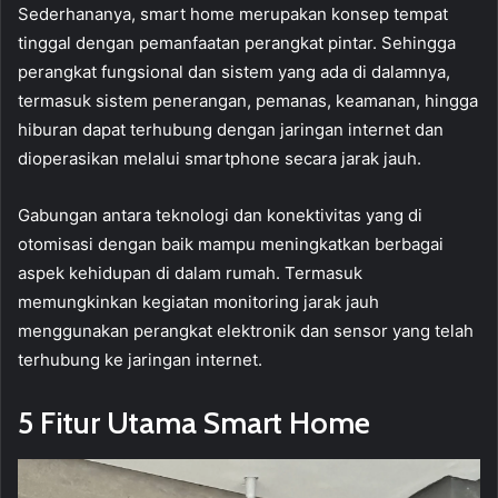
Sederhananya, smart home merupakan konsep tempat
tinggal dengan pemanfaatan perangkat pintar. Sehingga
perangkat fungsional dan sistem yang ada di dalamnya,
termasuk sistem penerangan, pemanas, keamanan, hingga
hiburan dapat terhubung dengan jaringan internet dan
dioperasikan melalui smartphone secara jarak jauh.
Gabungan antara teknologi dan konektivitas yang di
otomisasi dengan baik mampu meningkatkan berbagai
aspek kehidupan di dalam rumah. Termasuk
memungkinkan kegiatan monitoring jarak jauh
menggunakan perangkat elektronik dan sensor yang telah
terhubung ke jaringan internet.
5 Fitur Utama Smart Home