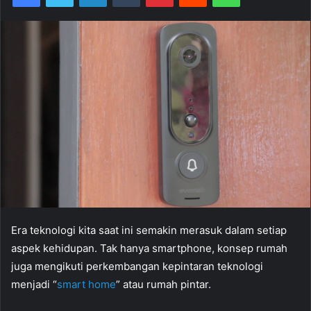
Era teknologi kita saat ini semakin merasuk dalam setiap
aspek kehidupan. Tak hanya smartphone, konsep rumah
juga mengikuti perkembangan kepintaran teknologi
menjadi “
smart home
” atau rumah pintar.