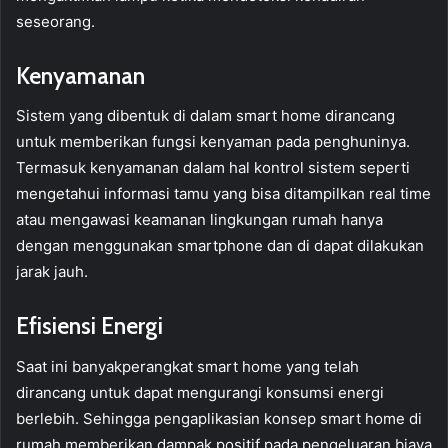
seseorang.
Kenyamanan
Sistem yang dibentuk di dalam smart home dirancang
untuk memberikan fungsi kenyaman pada penghuninya.
Termasuk kenyamanan dalam hal kontrol sistem seperti
mengetahui informasi tamu yang bisa ditampilkan real time
atau mengawasi keamanan lingkungan rumah hanya
dengan menggunakan smartphone dan di dapat dilakukan
jarak jauh.
Efisiensi Energi
Saat ini banyakperangkat smart home yang telah
dirancang untuk dapat mengurangi konsumsi energi
berlebih. Sehingga pengaplikasian konsep smart home di
rumah memberikan dampak positif pada pengeluaran biaya