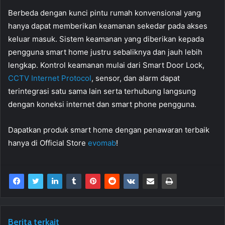
Berbeda dengan kunci pintu rumah konvensional yang
hanya dapat memberikan keamanan sekedar pada akses
keluar masuk. Sistem keamanan yang diberikan kepada
pengguna smart home justru sebaliknya dan jauh lebih
lengkap. Kontrol keamanan mulai dari Smart Door Lock,
CCTV Internet Protocol
, sensor, dan alarm dapat
terintegrasi satu sama lain serta terhubung langsung
dengan koneksi internet dan smart phone pengguna.
Dapatkan produk smart home dengan penawaran terbaik
hanya di Official Store
evomab
!
Berita terkait