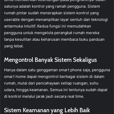
satunya adalah kontrol yang ramah pengguna. Sistem
rumah pintar sudah menerapkan sistem kontrol yang
userable dengan menampilkan layar sentuh dan teknologi
antarmuka intuitif. Kedua fungsi ini memudahkan
pengguna untuk mengelola perangkat rumah mereka
tanpa kesulitan atau keharusan membaca buku panduan
yang tebal.
Mengontrol Banyak Sistem Sekaligus
Hanya dalam satu genggaman smart phone saja, pengguna
smart home dapat mengontrol berbagai sistem di dalam
rumah, mulai dari pencahayaan setiap ruangan, suhu
udara, hingga keamanan. Semua ini tentunya sudah dapat
di kontrol melalui jarak jauh secara real time.
Sistem Keamanan yang Lebih Baik