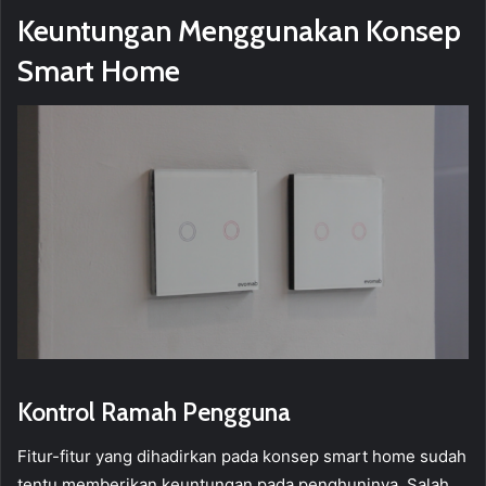
Keuntungan Menggunakan Konsep
Smart Home
Kontrol Ramah Pengguna
Fitur-fitur yang dihadirkan pada konsep smart home sudah
tentu memberikan keuntungan pada penghuninya. Salah