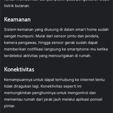
listrik bulanan.
Keamanan
Sistem kemanan yang diusung di dalam smart home sudah
sangat mumpuni. Mulai dari sensor pintu dan jendela,
kamera pengawas, hingga sensor gerak sudah dapat
memberikan notifikasi langsung ke smartphone-mu ketika
terdeteksi aktivitas yang mencurigakan di rumah.
Konektivitas
Kemampuannya untuk dapat terhubung ke internet tentu
tidak diragukan lagi. Konektivitas seperti ini
memungkinkan penghuninya untuk mengontrol dan
memantau rumah dari jarak jauh melalui aplikasi ponsel
pintar.