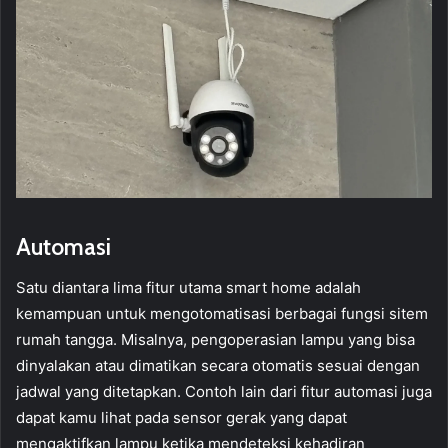
Automasi
Satu diantara lima fitur utama smart home adalah
kemampuan untuk mengotomatisasi berbagai fungsi sitem
rumah tangga. Misalnya, pengoperasian lampu yang bisa
dinyalakan atau dimatikan secara otomatis sesuai dengan
jadwal yang ditetapkan. Contoh lain dari fitur automasi juga
dapat kamu lihat pada sensor gerak yang dapat
mengaktifkan lampu ketika mendeteksi kehadiran